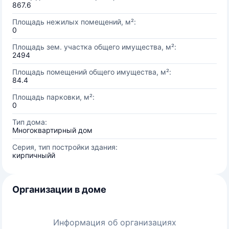
867.6
Площадь нежилых помещений, м²:
0
Площадь зем. участка общего имущества, м²:
2494
Площадь помещений общего имущества, м²:
84.4
Площадь парковки, м²:
0
Тип дома:
Многоквартирный дом
Серия, тип постройки здания:
кирпичныйй
Организации в доме
Информация об организациях