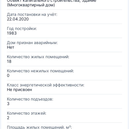
Объект капитального строительства, Здание
(Многоквартирный дом)
Дата постановки на учёт:
22.04.2020
Год постройки:
1983
Дом признан аварийным:
Нет
Количество жилых помещений:
18
Количество нежилых помещений:
0
Класс энергетической эффективности:
Не присвоен
Количество подъездов:
3
Количество этажей:
2
Площадь жилых помещений, м²: