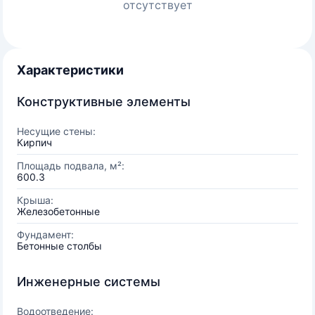
отсутствует
Характеристики
Конструктивные элементы
Несущие стены:
Кирпич
Площадь подвала, м²:
600.3
Крыша:
Железобетонные
Фундамент:
Бетонные столбы
Инженерные системы
Водоотведение: