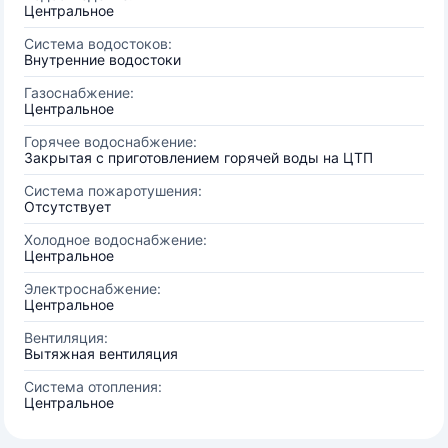
Центральное
Система водостоков:
Внутренние водостоки
Газоснабжение:
Центральное
Горячее водоснабжение:
Закрытая с приготовлением горячей воды на ЦТП
Система пожаротушения:
Отсутствует
Холодное водоснабжение:
Центральное
Электроснабжение:
Центральное
Вентиляция:
Вытяжная вентиляция
Система отопления:
Центральное