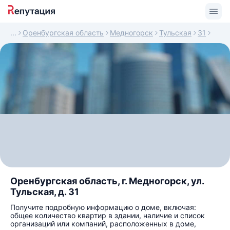
Оренбургская область
Медногорск
Тульская
31
Оренбургская область, г. Медногорск, ул.
Тульская, д. 31
Получите подробную информацию о доме, включая:
общее количество квартир в здании, наличие и список
организаций или компаний, расположенных в доме,