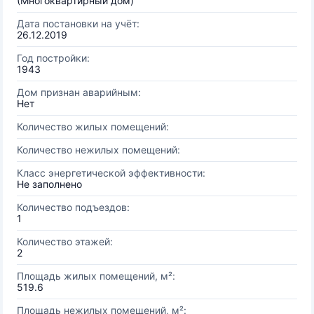
(Многоквартирный дом)
Дата постановки на учёт:
26.12.2019
Год постройки:
1943
Дом признан аварийным:
Нет
Количество жилых помещений:
Количество нежилых помещений:
Класс энергетической эффективности:
Не заполнено
Количество подъездов:
1
Количество этажей:
2
Площадь жилых помещений, м²:
519.6
Площадь нежилых помещений, м²: