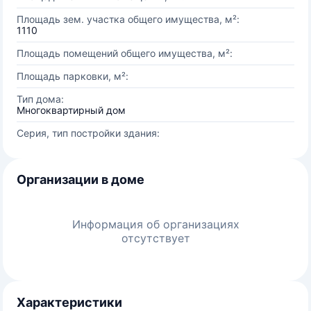
Площадь зем. участка общего имущества, м²:
1110
Площадь помещений общего имущества, м²:
Площадь парковки, м²:
Тип дома:
Многоквартирный дом
Серия, тип постройки здания:
Организации в доме
Информация об организациях
отсутствует
Характеристики