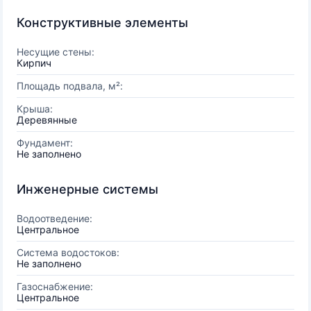
Конструктивные элементы
Несущие стены:
Кирпич
Площадь подвала, м²:
Крыша:
Деревянные
Фундамент:
Не заполнено
Инженерные системы
Водоотведение:
Центральное
Система водостоков:
Не заполнено
Газоснабжение:
Центральное