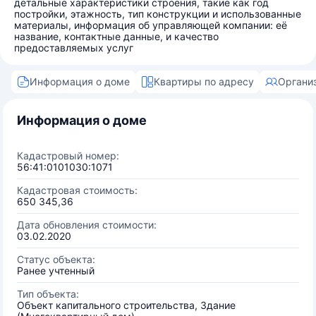
детальные характеристики строения, такие как год
постройки, этажность, тип конструкции и использованные
материалы, информация об управляющей компании: её
название, контактные данные, и качество
предоставляемых услуг
Информация о доме
Квартиры по адресу
Органи
Информация о доме
Кадастровый номер:
56:41:0101030:1071
Кадастровая стоимость:
650 345,36
Дата обновления стоимости:
03.02.2020
Статус объекта:
Ранее учтенный
Тип объекта:
Объект капитального строительства, Здание