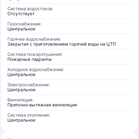
Система водостоков:
Отсутствует
Газоснабжение:
Центральное
Горячее водоснабжение:
Закрытая с приготовлением горячей воды на ЦТП
Система пожаротушения:
Пожарные гидранты
Холодное водоснабжение:
Центральное
Электроснабжение:
Центральное
Вентиляция:
Приточно-вытяжная вентиляция
Система отопления:
Центральное