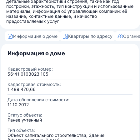
детальные характеристики строения, такие как год
постройки, этажность, тип конструкции и использованные
материалы, информация об управляющей компании: её
название, контактные данные, и качество
предоставляемых услуг
Информация о доме
Квартиры по адресу
Органи
Информация о доме
Кадастровый номер:
56:41:0103023:105
Кадастровая стоимость:
1 489 470,66
Дата обновления стоимости:
11.10.2012
Статус объекта:
Ранее учтенный
Тип объекта:
Объект капитального строительства, Здание