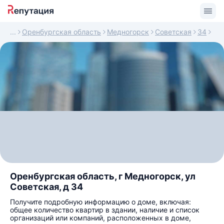
Оренбургская область
Медногорск
Советская
34
Оренбургская область, г Медногорск, ул
Советская, д 34
Получите подробную информацию о доме, включая:
общее количество квартир в здании, наличие и список
организаций или компаний, расположенных в доме,