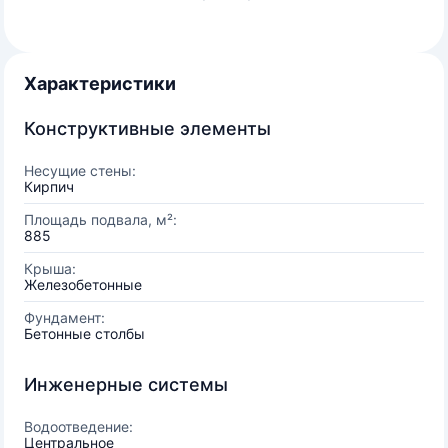
Характеристики
Конструктивные элементы
Несущие стены:
Кирпич
Площадь подвала, м²:
885
Крыша:
Железобетонные
Фундамент:
Бетонные столбы
Инженерные системы
Водоотведение:
Центральное