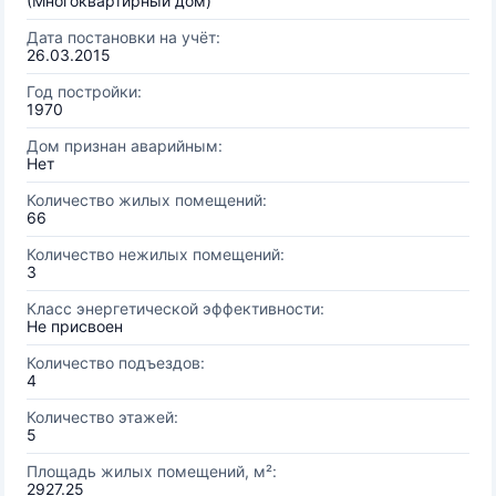
(Многоквартирный дом)
Дата постановки на учёт:
26.03.2015
Год постройки:
1970
Дом признан аварийным:
Нет
Количество жилых помещений:
66
Количество нежилых помещений:
3
Класс энергетической эффективности:
Не присвоен
Количество подъездов:
4
Количество этажей:
5
Площадь жилых помещений, м²:
2927.25