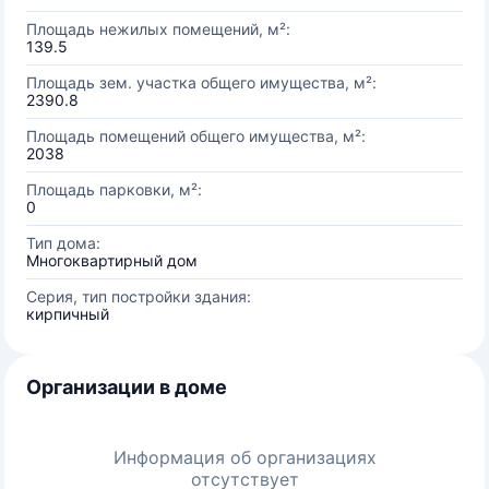
Площадь нежилых помещений, м²:
139.5
Площадь зем. участка общего имущества, м²:
2390.8
Площадь помещений общего имущества, м²:
2038
Площадь парковки, м²:
0
Тип дома:
Многоквартирный дом
Серия, тип постройки здания:
кирпичный
Организации в доме
Информация об организациях
отсутствует