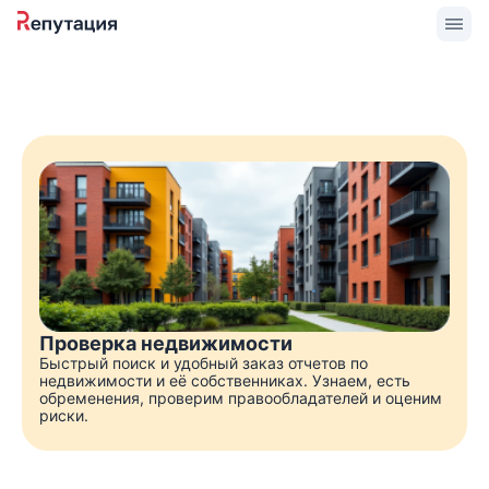
Проверка недвижимости
Быстрый поиск и удобный заказ отчетов по
недвижимости и её собственниках. Узнаем, есть
обременения, проверим правообладателей и оценим
риски.