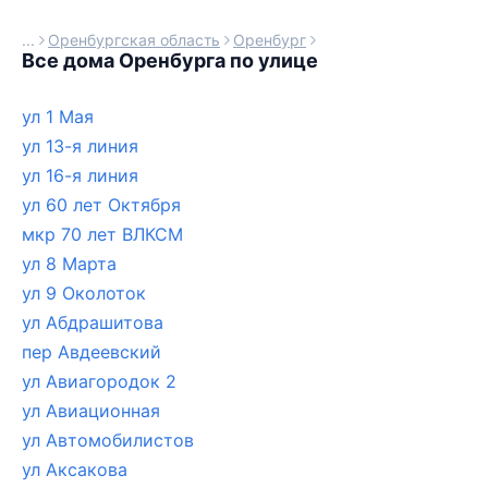
Оренбургская область
Оренбург
Все дома Оренбурга по улице
ул 1 Мая
ул 13-я линия
ул 16-я линия
ул 60 лет Октября
мкр 70 лет ВЛКСМ
ул 8 Марта
ул 9 Околоток
ул Абдрашитова
пер Авдеевский
ул Авиагородок 2
ул Авиационная
ул Автомобилистов
ул Аксакова