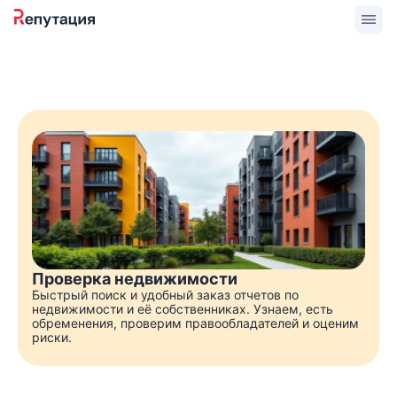
Проверка недвижимости
Быстрый поиск и удобный заказ отчетов по
недвижимости и её собственниках. Узнаем, есть
обременения, проверим правообладателей и оценим
риски.