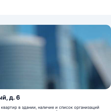
й, д. 6
квартир в здании, наличие и список организаций