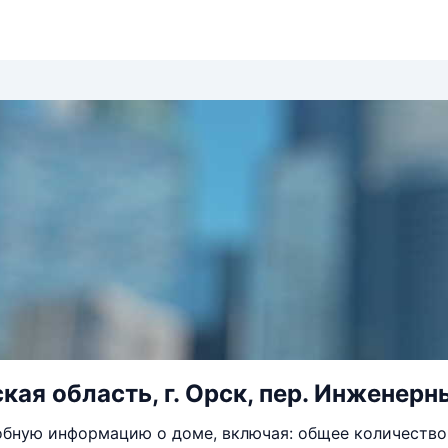
ая область, г. Орск, пер. Инженерны
бную информацию о доме, включая: общее количество 