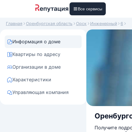
Все сервисы
Главная
Оренбургская область
Орск
Инженерный
6
Информация о доме
Квартиры по адресу
Организации в доме
Характеристики
Управляющая компания
Оренбургск
Получите подро