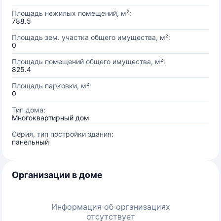
Площадь нежилых помещений, м²:
788.5
Площадь зем. участка общего имущества, м²:
0
Площадь помещений общего имущества, м²:
825.4
Площадь парковки, м²:
0
Тип дома:
Многоквартирный дом
Серия, тип постройки здания:
панельный
Организации в доме
Информация об организациях
отсутствует