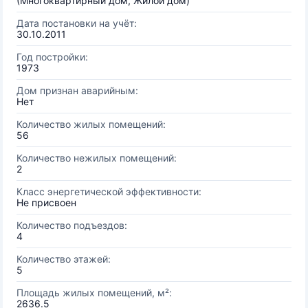
(Многоквартирный дом, Жилой дом)
Дата постановки на учёт:
30.10.2011
Год постройки:
1973
Дом признан аварийным:
Нет
Количество жилых помещений:
56
Количество нежилых помещений:
2
Класс энергетической эффективности:
Не присвоен
Количество подъездов:
4
Количество этажей:
5
Площадь жилых помещений, м²:
2636.5