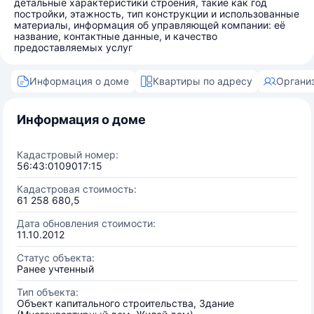
детальные характеристики строения, такие как год
постройки, этажность, тип конструкции и использованные
материалы, информация об управляющей компании: её
название, контактные данные, и качество
предоставляемых услуг
Информация о доме
Квартиры по адресу
Органи
Информация о доме
Кадастровый номер:
56:43:0109017:15
Кадастровая стоимость:
61 258 680,5
Дата обновления стоимости:
11.10.2012
Статус объекта:
Ранее учтенный
Тип объекта:
Объект капитального строительства, Здание