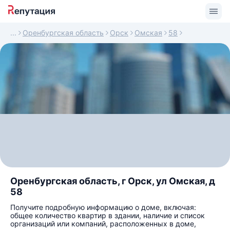
Оренбургская область
Орск
Омская
58
Оренбургская область, г Орск, ул Омская, д
58
Получите подробную информацию о доме, включая:
общее количество квартир в здании, наличие и список
организаций или компаний, расположенных в доме,