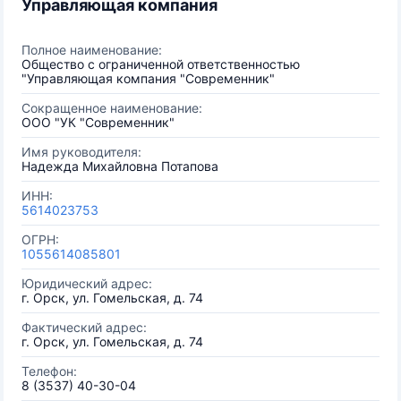
Управляющая компания
Полное наименование:
Общество с ограниченной ответственностью
"Управляющая компания "Современник"
Сокращенное наименование:
ООО "УК "Современник"
Имя руководителя:
Надежда Михайловна Потапова
ИНН:
5614023753
ОГРН:
1055614085801
Юридический адрес:
г. Орск, ул. Гомельская, д. 74
Фактический адрес:
г. Орск, ул. Гомельская, д. 74
Телефон:
8 (3537) 40-30-04