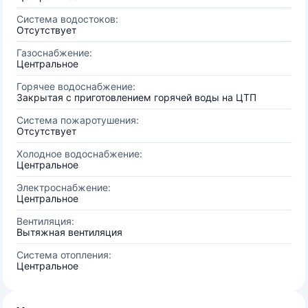
Система водостоков:
Отсутствует
Газоснабжение:
Центральное
Горячее водоснабжение:
Закрытая с приготовлением горячей воды на ЦТП
Система пожаротушения:
Отсутствует
Холодное водоснабжение:
Центральное
Электроснабжение:
Центральное
Вентиляция:
Вытяжная вентиляция
Система отопления:
Центральное