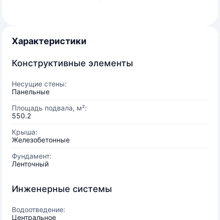
Характеристики
Конструктивные элементы
Несущие стены:
Панельные
Площадь подвала, м²:
550.2
Крыша:
Железобетонные
Фундамент:
Ленточный
Инженерные системы
Водоотведение:
Центральное