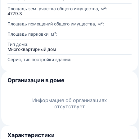
Площадь зем. участка общего имущества, м²:
4779.3
Площадь помещений общего имущества, м²:
Площадь парковки, м²:
Тип дома:
Многоквартирный дом
Серия, тип постройки здания:
Организации в доме
Информация об организациях
отсутствует
Характеристики