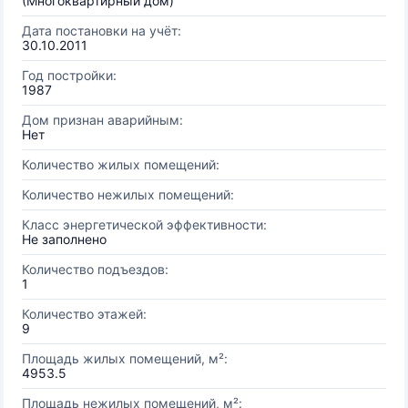
(Многоквартирный дом)
Дата постановки на учёт:
30.10.2011
Год постройки:
1987
Дом признан аварийным:
Нет
Количество жилых помещений:
Количество нежилых помещений:
Класс энергетической эффективности:
Не заполнено
Количество подъездов:
1
Количество этажей:
9
Площадь жилых помещений, м²:
4953.5
Площадь нежилых помещений, м²: