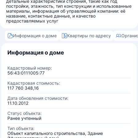
детальные характеристики строения, такие как год
постройки, этажность, тип конструкции и использованные
материалы, информация об управляющей компании: её
название, контактные данные, и качество
предоставляемых услуг
Информация о доме
Квартиры по адресу
Органи
Информация о доме
Кадастровый номер:
56:43:0111005:77
Кадастровая стоимость:
117 760 348,16
Дата обновления стоимости:
11.10.2012
Статус объекта:
Ранее учтенный
Тип объекта:
Объект капитального строительства, Здание