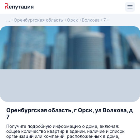
Оренбургская область
Орск
Волкова
7
Оренбургская область, г Орск, ул Волкова, д
7
Получите подробную информацию о доме, включая:
общее количество квартир в здании, наличие и список
организаций или компаний, расположенных в доме,