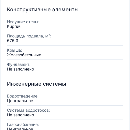
Конструктивные элементы
Несущие стены:
Кирпич
Площадь подвала, м²:
676.3
Крыша:
Железобетонные
Фундамент:
Не заполнено
Инженерные системы
Водоотведение:
Центральное
Система водостоков:
Не заполнено
Газоснабжение:
Центральное