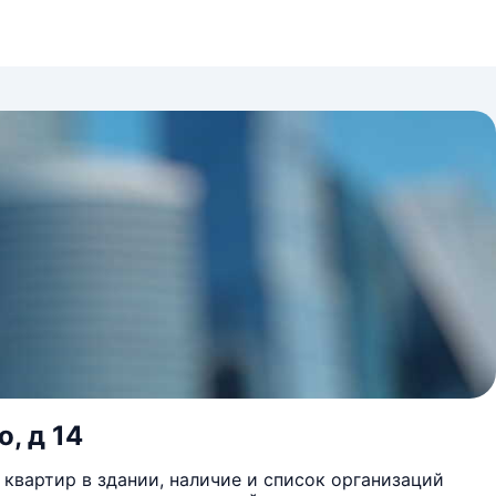
, д 14
квартир в здании, наличие и список организаций