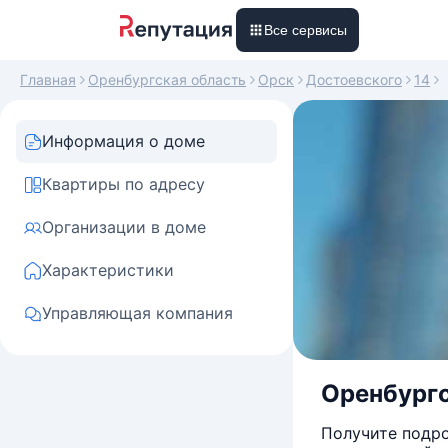
Все сервисы
Главная
Оренбургская область
Орск
Достоевского
14
Информация о доме
Квартиры по адресу
Организации в доме
Характеристики
Управляющая компания
Оренбургс
Получите подро