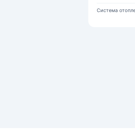
Система отопле