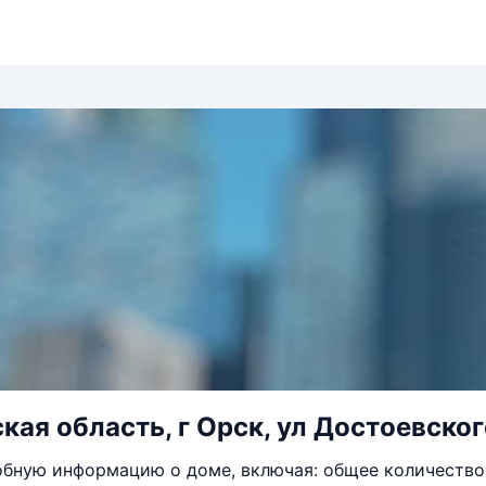
кая область, г Орск, ул Достоевского
бную информацию о доме, включая: общее количество 