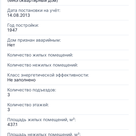
(Многоквартирный дом)
Дата постановки на учёт:
14.08.2013
Год постройки:
1947
Дом признан аварийным:
Нет
Количество жилых помещений:
Количество нежилых помещений:
Класс энергетической эффективности:
Не заполнено
Количество подъездов:
3
Количество этажей:
3
Площадь жилых помещений, м²:
437.1
Площадь нежилых помещений, м²: