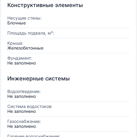
Конструктивные элементы
Несущие стены:
Блочные
Площадь подвала, м²:
Крыша:
Железобетонные
Фундамент:
Не заполнено
Инженерные системы
Водоотведение:
Не заполнено
Система водостоков:
Не заполнено
Газоснабжение:
Не заполнено
Горячее водоснабжение: