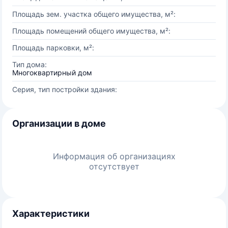
Площадь зем. участка общего имущества, м²:
Площадь помещений общего имущества, м²:
Площадь парковки, м²:
Тип дома:
Многоквартирный дом
Серия, тип постройки здания:
Организации в доме
Информация об организациях
отсутствует
Характеристики