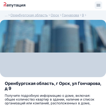
Оренбургская область
Орск
Гончарова
9
Оренбургская область, г Орск, ул Гончарова,
д 9
Получите подробную информацию о доме, включая:
общее количество квартир в здании, наличие и список
организаций или компаний, расположенных в доме,