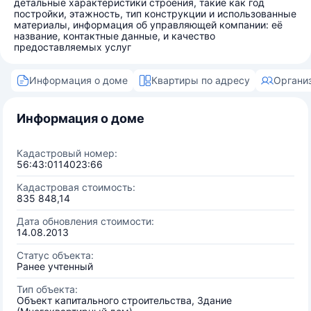
детальные характеристики строения, такие как год
постройки, этажность, тип конструкции и использованные
материалы, информация об управляющей компании: её
название, контактные данные, и качество
предоставляемых услуг
Информация о доме
Квартиры по адресу
Органи
Информация о доме
Кадастровый номер:
56:43:0114023:66
Кадастровая стоимость:
835 848,14
Дата обновления стоимости:
14.08.2013
Статус объекта:
Ранее учтенный
Тип объекта:
Объект капитального строительства, Здание