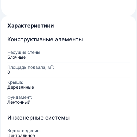
Характеристики
Конструктивные элементы
Несущие стены:
Блочные
Площадь подвала, м²:
0
Крыша:
Деревянные
Фундамент:
Ленточный
Инженерные системы
Водоотведение:
Центральное