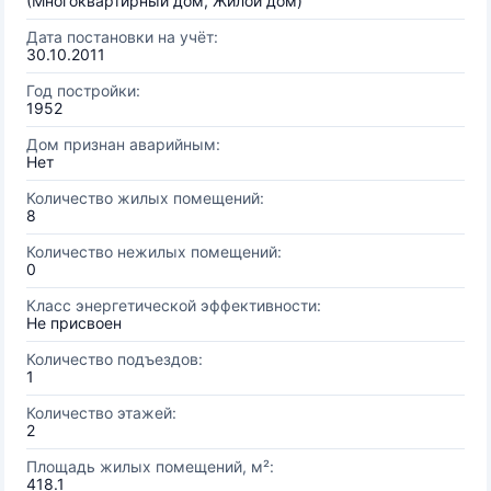
(Многоквартирный дом, Жилой дом)
Дата постановки на учёт:
30.10.2011
Год постройки:
1952
Дом признан аварийным:
Нет
Количество жилых помещений:
8
Количество нежилых помещений:
0
Класс энергетической эффективности:
Не присвоен
Количество подъездов:
1
Количество этажей:
2
Площадь жилых помещений, м²:
418.1