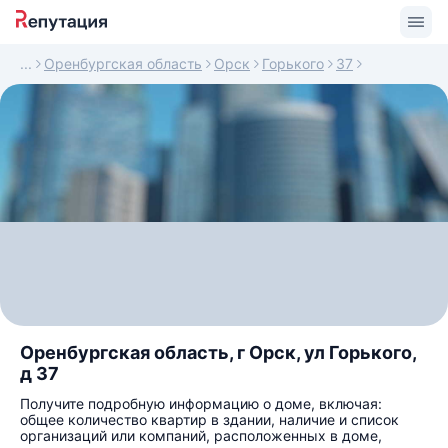
Оренбургская область
Орск
Горького
37
Оренбургская область, г Орск, ул Горького,
д 37
Получите подробную информацию о доме, включая:
общее количество квартир в здании, наличие и список
организаций или компаний, расположенных в доме,