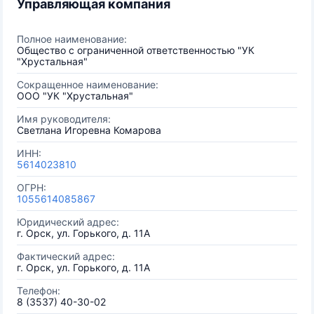
Управляющая компания
Полное наименование:
Общество с ограниченной ответственностью "УК
"Хрустальная"
Сокращенное наименование:
ООО "УК "Хрустальная"
Имя руководителя:
Светлана Игоревна Комарова
ИНН:
5614023810
ОГРН:
1055614085867
Юридический адрес:
г. Орск, ул. Горького, д. 11А
Фактический адрес:
г. Орск, ул. Горького, д. 11А
Телефон:
8 (3537) 40-30-02