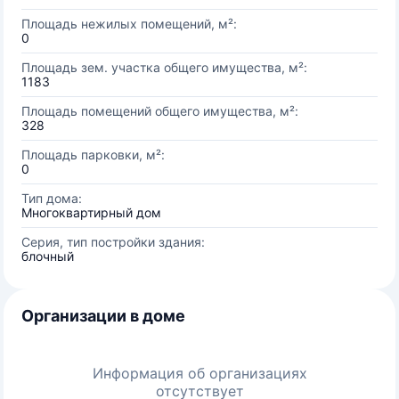
Площадь нежилых помещений, м²:
0
Площадь зем. участка общего имущества, м²:
1183
Площадь помещений общего имущества, м²:
328
Площадь парковки, м²:
0
Тип дома:
Многоквартирный дом
Серия, тип постройки здания:
блочный
Организации в доме
Информация об организациях
отсутствует