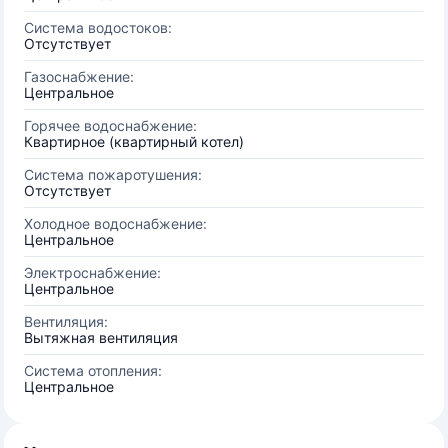
Система водостоков:
Отсутствует
Газоснабжение:
Центральное
Горячее водоснабжение:
Квартирное (квартирный котел)
Система пожаротушения:
Отсутствует
Холодное водоснабжение:
Центральное
Электроснабжение:
Центральное
Вентиляция:
Вытяжная вентиляция
Система отопления:
Центральное