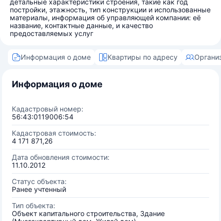
детальные характеристики строения, такие как год
постройки, этажность, тип конструкции и использованные
материалы, информация об управляющей компании: её
название, контактные данные, и качество
предоставляемых услуг
Информация о доме
Квартиры по адресу
Органи
Информация о доме
Кадастровый номер:
56:43:0119006:54
Кадастровая стоимость:
4 171 871,26
Дата обновления стоимости:
11.10.2012
Статус объекта:
Ранее учтенный
Тип объекта:
Объект капитального строительства, Здание