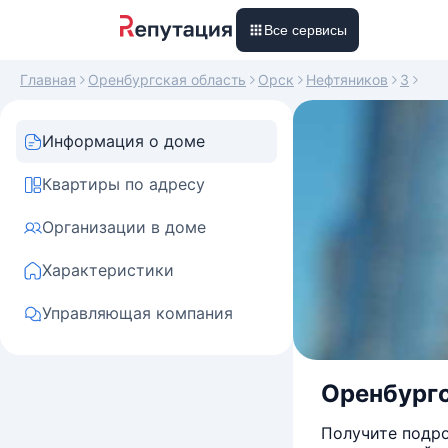
Все сервисы
Главная
Оренбургская область
Орск
Нефтяников
3
Информация о доме
Квартиры по адресу
Организации в доме
Характеристики
Управляющая компания
Оренбургс
Получите подро