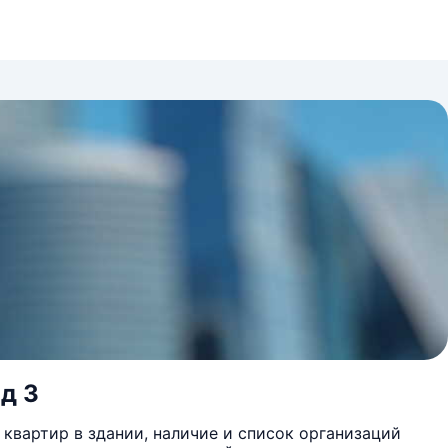
 д 3
квартир в здании, наличие и список организаций