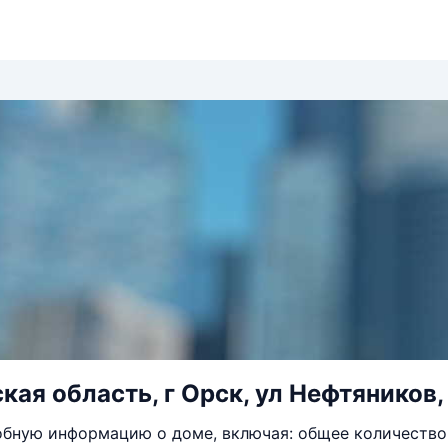
кая область, г Орск, ул Нефтяников,
бную информацию о доме, включая: общее количество 