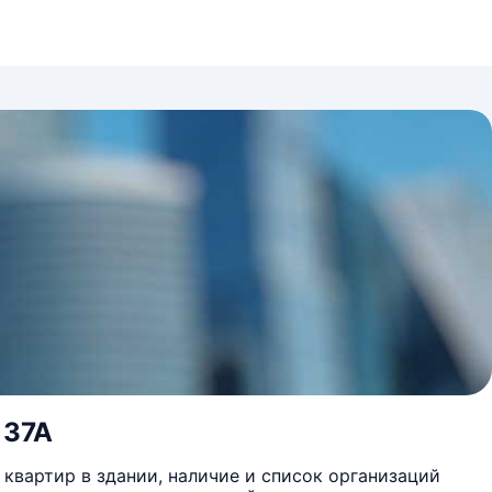
 37А
квартир в здании, наличие и список организаций