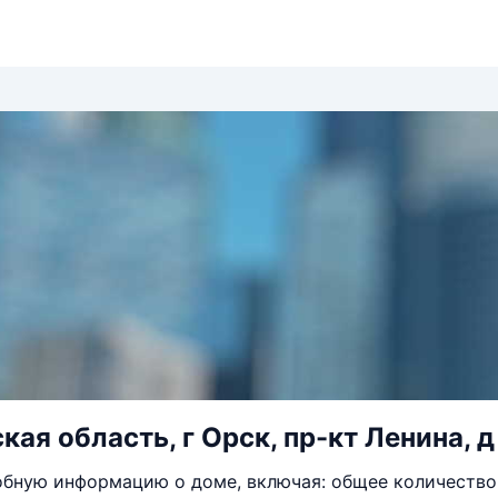
кая область, г Орск, пр-кт Ленина, д
бную информацию о доме, включая: общее количество 