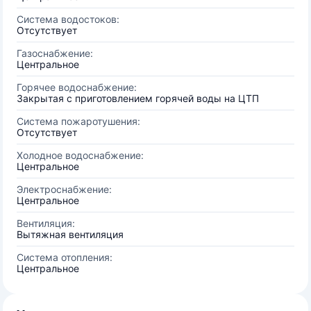
Система водостоков:
Отсутствует
Газоснабжение:
Центральное
Горячее водоснабжение:
Закрытая с приготовлением горячей воды на ЦТП
Система пожаротушения:
Отсутствует
Холодное водоснабжение:
Центральное
Электроснабжение:
Центральное
Вентиляция:
Вытяжная вентиляция
Система отопления:
Центральное