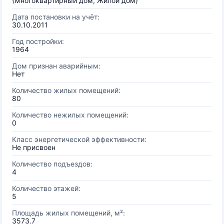
(Многоквартирный дом, Жилой дом)
Дата постановки на учёт:
30.10.2011
Год постройки:
1964
Дом признан аварийным:
Нет
Количество жилых помещений:
80
Количество нежилых помещений:
0
Класс энергетической эффективности:
Не присвоен
Количество подъездов:
4
Количество этажей:
5
Площадь жилых помещений, м²:
3573.7