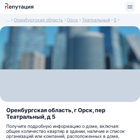
Оренбургская область
Орск
Театральный
5
Оренбургская область, г Орск, пер
Театральный, д 5
Получите подробную информацию о доме, включая:
общее количество квартир в здании, наличие и список
организаций или компаний, расположенных в доме,