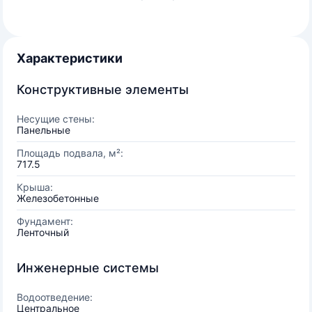
Характеристики
Конструктивные элементы
Несущие стены:
Панельные
Площадь подвала, м²:
717.5
Крыша:
Железобетонные
Фундамент:
Ленточный
Инженерные системы
Водоотведение:
Центральное