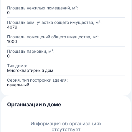
Площадь нежилых помещений, м²:
0
Площадь зем. участка общего имущества, м²:
4079
Площадь помещений общего имущества, м²:
1000
Площадь парковки, м²:
0
Тип дома:
Многоквартирный дом
Серия, тип постройки здания:
панельный
Организации в доме
Информация об организациях
отсутствует