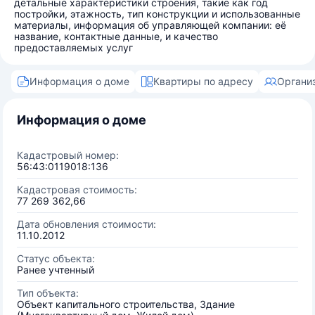
детальные характеристики строения, такие как год
постройки, этажность, тип конструкции и использованные
материалы, информация об управляющей компании: её
название, контактные данные, и качество
предоставляемых услуг
Информация о доме
Квартиры по адресу
Органи
Информация о доме
Кадастровый номер:
56:43:0119018:136
Кадастровая стоимость:
77 269 362,66
Дата обновления стоимости:
11.10.2012
Статус объекта:
Ранее учтенный
Тип объекта:
Объект капитального строительства, Здание