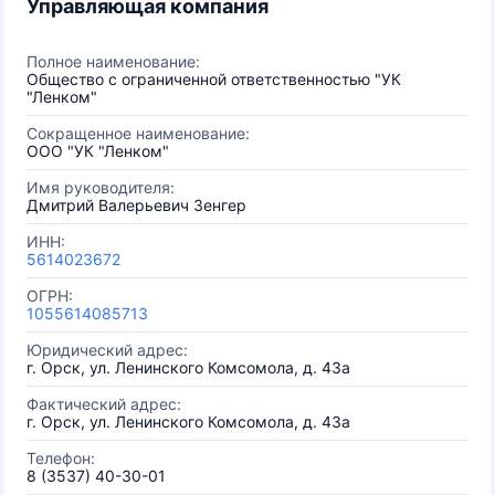
Управляющая компания
Полное наименование:
Общество с ограниченной ответственностью "УК
"Ленком"
Сокращенное наименование:
ООО "УК "Ленком"
Имя руководителя:
Дмитрий Валерьевич Зенгер
ИНН:
5614023672
ОГРН:
1055614085713
Юридический адрес:
г. Орск, ул. Ленинского Комсомола, д. 43а
Фактический адрес:
г. Орск, ул. Ленинского Комсомола, д. 43а
Телефон:
8 (3537) 40-30-01