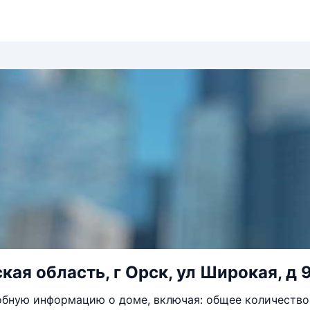
кая область, г Орск, ул Широкая, д 
бную информацию о доме, включая: общее количество 