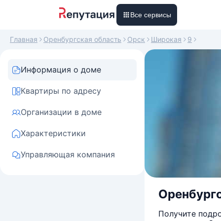
Все сервисы
Главная
Оренбургская область
Орск
Широкая
9
Информация о доме
Квартиры по адресу
Организации в доме
Характеристики
Управляющая компания
Оренбургс
Получите подро