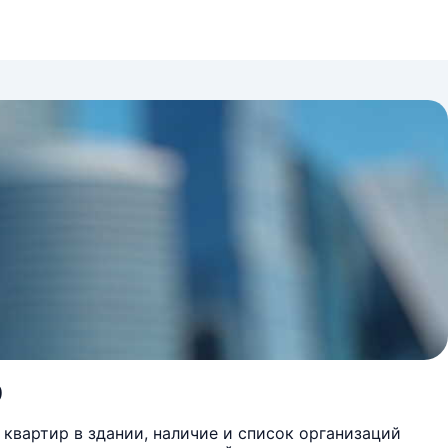
9
квартир в здании, наличие и список организаций