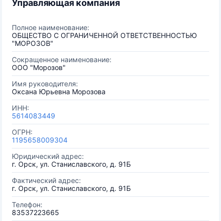
Управляющая компания
Полное наименование:
ОБЩЕСТВО С ОГРАНИЧЕННОЙ ОТВЕТСТВЕННОСТЬЮ
"МОРОЗОВ"
Сокращенное наименование:
ООО "Морозов"
Имя руководителя:
Оксана Юрьевна Морозова
ИНН:
5614083449
ОГРН:
1195658009304
Юридический адрес:
г. Орск, ул. Станиславского, д. 91Б
Фактический адрес:
г. Орск, ул. Станиславского, д. 91Б
Телефон:
83537223665