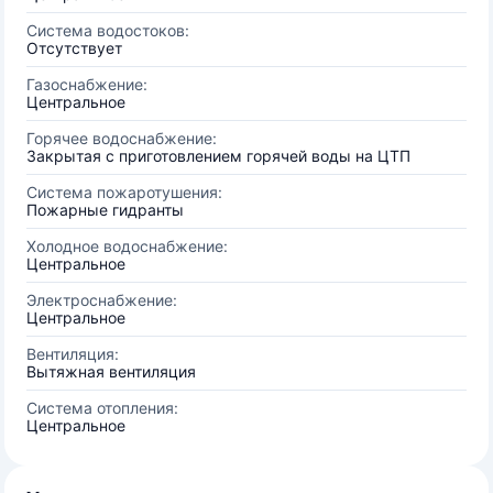
Система водостоков:
Отсутствует
Газоснабжение:
Центральное
Горячее водоснабжение:
Закрытая с приготовлением горячей воды на ЦТП
Система пожаротушения:
Пожарные гидранты
Холодное водоснабжение:
Центральное
Электроснабжение:
Центральное
Вентиляция:
Вытяжная вентиляция
Система отопления:
Центральное