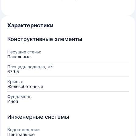
Характеристики
Конструктивные элементы
Несущие стены:
Панельные
Площадь подвала, м²:
679.5
Крыша:
Железобетонные
Фундамент:
Иной
Инженерные системы
Водоотведение:
Центральное