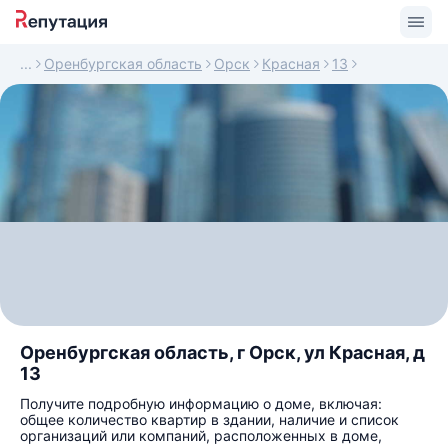
Оренбургская область
Орск
Красная
13
Оренбургская область, г Орск, ул Красная, д
13
Получите подробную информацию о доме, включая:
общее количество квартир в здании, наличие и список
организаций или компаний, расположенных в доме,