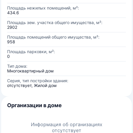
Площадь нежилых помещений, м²:
434.6
Площадь зем. участка общего имущества, м²:
2902
Площадь помещений общего имущества, м²:
958
Площадь парковки, м²:
0
Тип дома:
Многоквартирный дом
Серия, тип постройки здания:
отсутствует, Жилой дом
Организации в доме
Информация об организациях
отсутствует