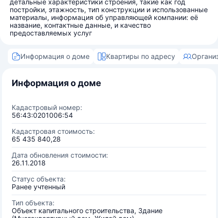
детальные характеристики строения, такие как год
постройки, этажность, тип конструкции и использованные
материалы, информация об управляющей компании: её
название, контактные данные, и качество
предоставляемых услуг
Информация о доме
Квартиры по адресу
Органи
Информация о доме
Кадастровый номер:
56:43:0201006:54
Кадастровая стоимость:
65 435 840,28
Дата обновления стоимости:
26.11.2018
Статус объекта:
Ранее учтенный
Тип объекта:
Объект капитального строительства, Здание