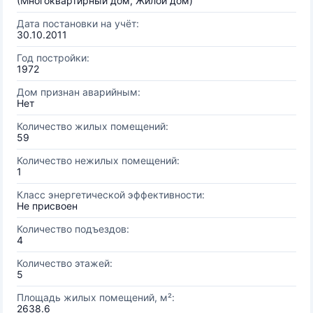
(Многоквартирный дом, Жилой дом)
Дата постановки на учёт:
30.10.2011
Год постройки:
1972
Дом признан аварийным:
Нет
Количество жилых помещений:
59
Количество нежилых помещений:
1
Класс энергетической эффективности:
Не присвоен
Количество подъездов:
4
Количество этажей:
5
Площадь жилых помещений, м²:
2638.6