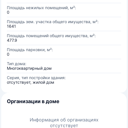
Площадь нежилых помещений, м²:
0
Площадь зем. участка общего имущества, м²:
1641
Площадь помещений общего имущества, м²:
477.9
Площадь парковки, м²:
0
Тип дома:
Многоквартирный дом
Серия, тип постройки здания:
отсутствует, жилой дом
Организации в доме
Информация об организациях
отсутствует