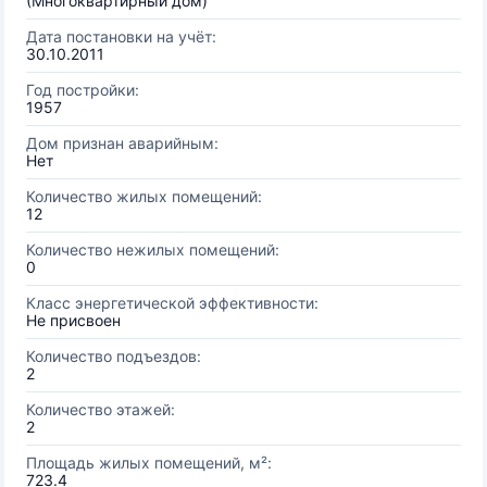
(Многоквартирный дом)
Дата постановки на учёт:
30.10.2011
Год постройки:
1957
Дом признан аварийным:
Нет
Количество жилых помещений:
12
Количество нежилых помещений:
0
Класс энергетической эффективности:
Не присвоен
Количество подъездов:
2
Количество этажей:
2
Площадь жилых помещений, м²:
723.4