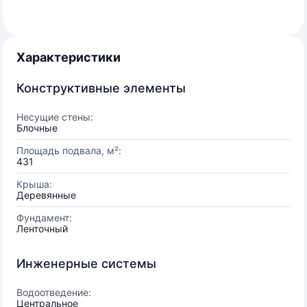
Характеристики
Конструктивные элементы
Несущие стены:
Блочные
Площадь подвала, м²:
431
Крыша:
Деревянные
Фундамент:
Ленточный
Инженерные системы
Водоотведение:
Центральное