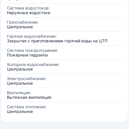
Система водостоков:
Наружные водостоки
Газоснабжение:
Центральное
Горячее водоснабжение:
Закрытая с приготовлением горячей воды на ЦТП
Система пожаротушения:
Пожарные гидранты
Холодное водоснабжение:
Центральное
Электроснабжение:
Центральное
Вентиляция:
Вытяжная вентиляция
Система отопления:
Центральное