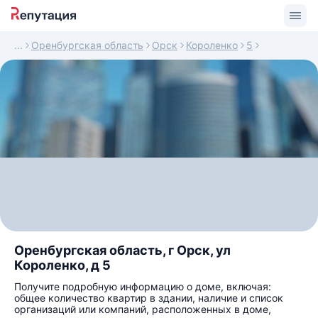
Оренбургская область
Орск
Короленко
5
Оренбургская область, г Орск, ул
Короленко, д 5
Получите подробную информацию о доме, включая:
общее количество квартир в здании, наличие и список
организаций или компаний, расположенных в доме,