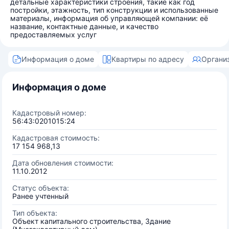
детальные характеристики строения, такие как год
постройки, этажность, тип конструкции и использованные
материалы, информация об управляющей компании: её
название, контактные данные, и качество
предоставляемых услуг
Информация о доме
Квартиры по адресу
Органи
Информация о доме
Кадастровый номер:
56:43:0201015:24
Кадастровая стоимость:
17 154 968,13
Дата обновления стоимости:
11.10.2012
Статус объекта:
Ранее учтенный
Тип объекта:
Объект капитального строительства, Здание