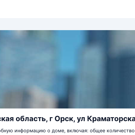
кая область, г Орск, ул Краматорска
бную информацию о доме, включая: общее количество 