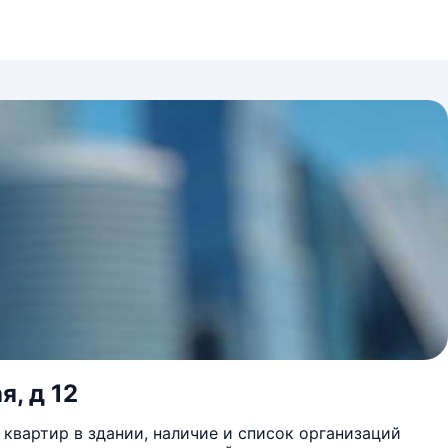
я, д 12
квартир в здании, наличие и список организаций