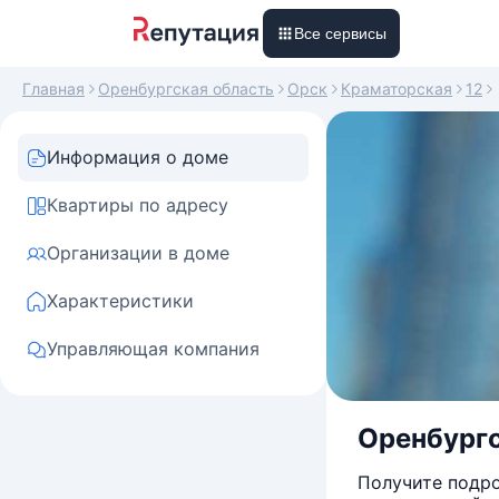
Все сервисы
Главная
Оренбургская область
Орск
Краматорская
12
Информация о доме
Квартиры по адресу
Организации в доме
Характеристики
Управляющая компания
Оренбургс
Получите подро