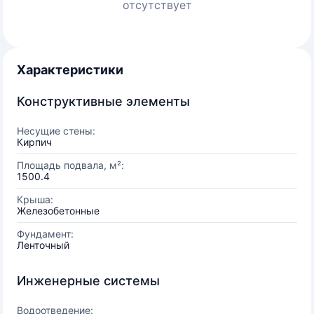
отсутствует
Характеристики
Конструктивные элементы
Несущие стены:
Кирпич
Площадь подвала, м²:
1500.4
Крыша:
Железобетонные
Фундамент:
Ленточный
Инженерные системы
Водоотведение: