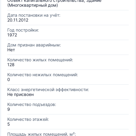
Объект капитального строительства, Здание
(Многоквартирный дом)
Дата постановки на учёт:
20.11.2012
Год постройки:
1972
Дом признан аварийным:
Нет
Количество жилых помещений:
128
Количество нежилых помещений:
0
Класс энергетической эффективности:
Не присвоен
Количество подъездов:
9
Количество этажей:
5
Площадь жилых помещений, м²: