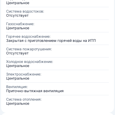
Центральное
Система водостоков:
Отсутствует
Газоснабжение:
Центральное
Горячее водоснабжение:
Закрытая с приготовлением горячей воды на ИТП
Система пожаротушения:
Отсутствует
Холодное водоснабжение:
Центральное
Электроснабжение:
Центральное
Вентиляция:
Приточно-вытяжная вентиляция
Система отопления:
Центральное