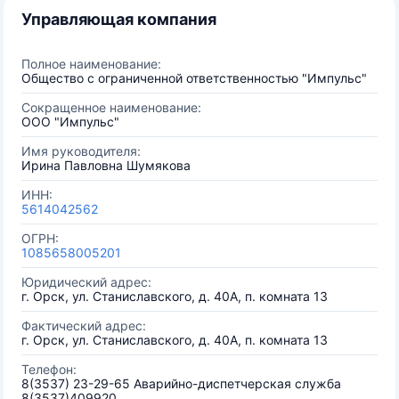
Управляющая компания
Полное наименование:
Общество с ограниченной ответственностью "Импульс"
Сокращенное наименование:
ООО "Импульс"
Имя руководителя:
Ирина Павловна Шумякова
ИНН:
5614042562
ОГРН:
1085658005201
Юридический адрес:
г. Орск, ул. Станиславского, д. 40А, п. комната 13
Фактический адрес:
г. Орск, ул. Станиславского, д. 40А, п. комната 13
Телефон:
8(3537) 23-29-65 Аварийно-диспетчерская служба
8(3537)409920