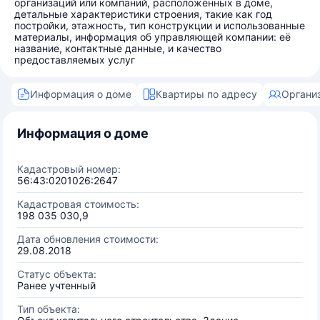
организаций или компаний, расположенных в доме,
детальные характеристики строения, такие как год
постройки, этажность, тип конструкции и использованные
материалы, информация об управляющей компании: её
название, контактные данные, и качество
предоставляемых услуг
Информация о доме
Квартиры по адресу
Органи
Информация о доме
Кадастровый номер:
56:43:0201026:2647
Кадастровая стоимость:
198 035 030,9
Дата обновления стоимости:
29.08.2018
Статус объекта:
Ранее учтенный
Тип объекта: