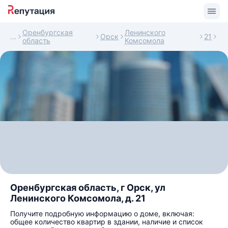
Оренбургская
Ленинского
Орск
21
область
Комсомола
Оренбургская область, г Орск, ул
Ленинского Комсомола, д. 21
Получите подробную информацию о доме, включая:
общее количество квартир в здании, наличие и список