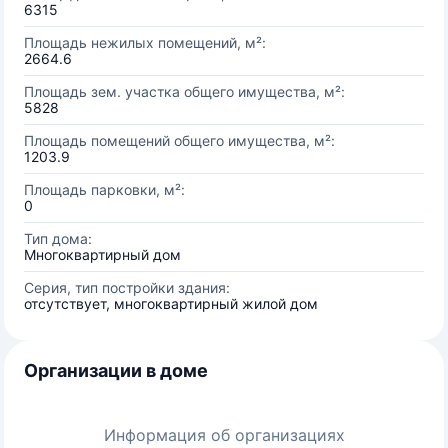
6315
Площадь нежилых помещений, м²:
2664.6
Площадь зем. участка общего имущества, м²:
5828
Площадь помещений общего имущества, м²:
1203.9
Площадь парковки, м²:
0
Тип дома:
Многоквартирный дом
Серия, тип постройки здания:
отсутствует, многоквартирный жилой дом
Организации в доме
Информация об организациях