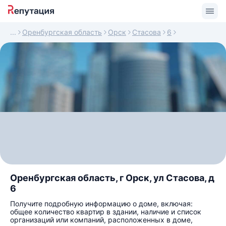
Оренбургская область
Орск
Стасова
6
Оренбургская область, г Орск, ул Стасова, д
6
Получите подробную информацию о доме, включая:
общее количество квартир в здании, наличие и список
организаций или компаний, расположенных в доме,