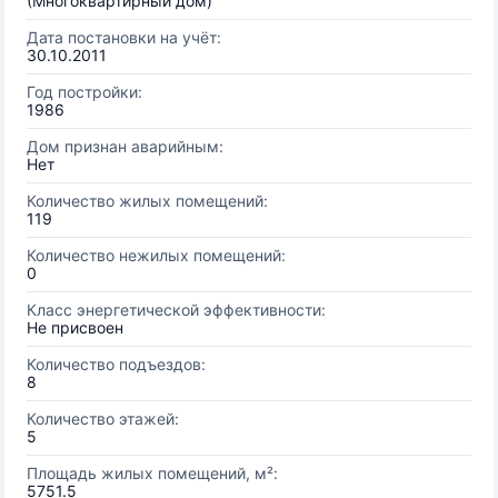
(Многоквартирный дом)
Дата постановки на учёт:
30.10.2011
Год постройки:
1986
Дом признан аварийным:
Нет
Количество жилых помещений:
119
Количество нежилых помещений:
0
Класс энергетической эффективности:
Не присвоен
Количество подъездов:
8
Количество этажей:
5
Площадь жилых помещений, м²:
5751.5