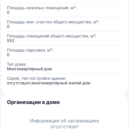
Площадь нежилых помещений, м²:
0
Площадь зем. участка общего имущества, м²:
0
Площадь помещений общего имущества, м²:
552
Площадь парковки, м²:
0
Тип дома:
Многоквартирный дом
Серия, тип постройки здания:
отсутствует,многоквартирный жилой дом
Организации в доме
Информация об организациях
отсутствует