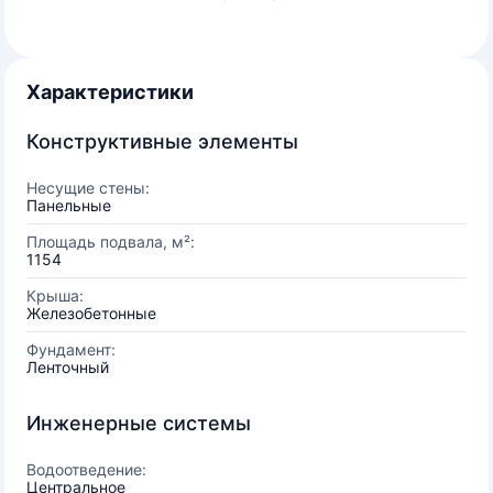
Характеристики
Конструктивные элементы
Несущие стены:
Панельные
Площадь подвала, м²:
1154
Крыша:
Железобетонные
Фундамент:
Ленточный
Инженерные системы
Водоотведение:
Центральное