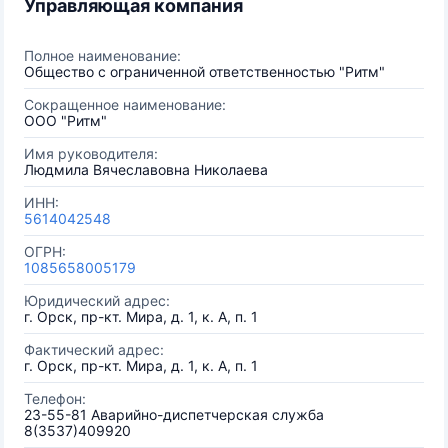
Управляющая компания
Полное наименование:
Общество с ограниченной ответственностью "Ритм"
Сокращенное наименование:
ООО "Ритм"
Имя руководителя:
Людмила Вячеславовна Николаева
ИНН:
5614042548
ОГРН:
1085658005179
Юридический адрес:
г. Орск, пр-кт. Мира, д. 1, к. А, п. 1
Фактический адрес:
г. Орск, пр-кт. Мира, д. 1, к. А, п. 1
Телефон:
23-55-81 Аварийно-диспетчерская служба
8(3537)409920