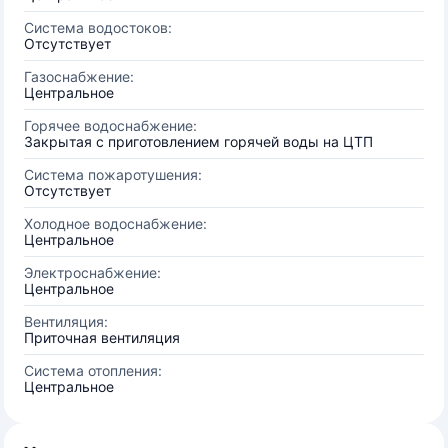
Система водостоков:
Отсутствует
Газоснабжение:
Центральное
Горячее водоснабжение:
Закрытая с приготовлением горячей воды на ЦТП
Система пожаротушения:
Отсутствует
Холодное водоснабжение:
Центральное
Электроснабжение:
Центральное
Вентиляция:
Приточная вентиляция
Система отопления:
Центральное