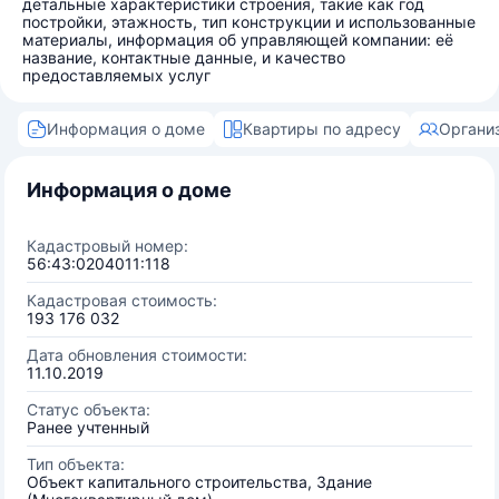
детальные характеристики строения, такие как год
постройки, этажность, тип конструкции и использованные
материалы, информация об управляющей компании: её
название, контактные данные, и качество
предоставляемых услуг
Информация о доме
Квартиры по адресу
Органи
Информация о доме
Кадастровый номер:
56:43:0204011:118
Кадастровая стоимость:
193 176 032
Дата обновления стоимости:
11.10.2019
Статус объекта:
Ранее учтенный
Тип объекта:
Объект капитального строительства, Здание