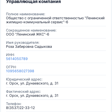
Управляющая компания
Полное наименование:
Общество с ограниченной ответственностью "Ленинский
жилищно-коммунальный сервис"-6
Сокращенное наименование:
ООО "Ленинский ЖКС"-6
Имя руководителя:
Роза Забировна Садыкова
ИНН:
5614050789
ОГРН:
1095658027398
Юридический адрес:
г. Орск, ул. Дунаевского, д. 31
Фактический адрес:
г. Орск, ул. Дунаевского, д. 31
Телефон:
8(3537)22-33-12