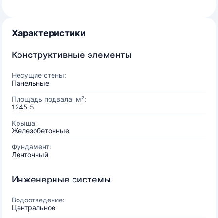
Характеристики
Конструктивные элементы
Несущие стены:
Панельные
Площадь подвала, м²:
1245.5
Крыша:
Железобетонные
Фундамент:
Ленточный
Инженерные системы
Водоотведение:
Центральное