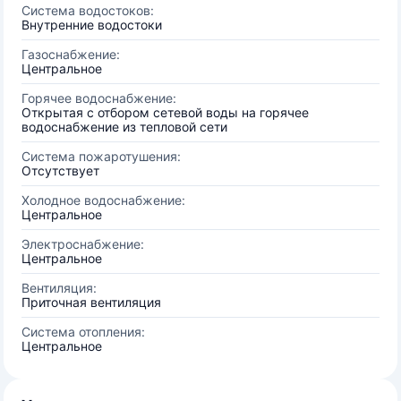
Система водостоков:
Внутренние водостоки
Газоснабжение:
Центральное
Горячее водоснабжение:
Открытая с отбором сетевой воды на горячее
водоснабжение из тепловой сети
Система пожаротушения:
Отсутствует
Холодное водоснабжение:
Центральное
Электроснабжение:
Центральное
Вентиляция:
Приточная вентиляция
Система отопления:
Центральное