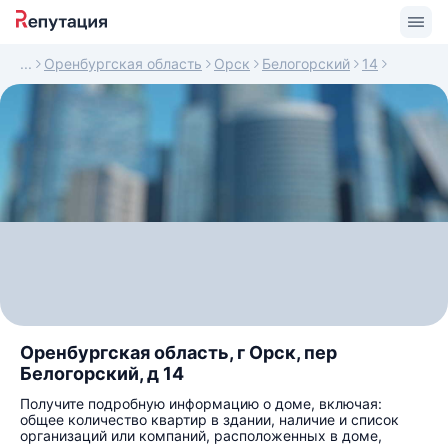
Оренбургская область
Орск
Белогорский
14
Оренбургская область, г Орск, пер
Белогорский, д 14
Получите подробную информацию о доме, включая:
общее количество квартир в здании, наличие и список
организаций или компаний, расположенных в доме,