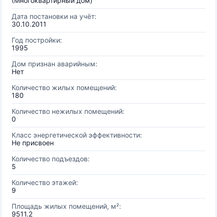
(Многоквартирный дом)
Дата постановки на учёт:
30.10.2011
Год постройки:
1995
Дом признан аварийным:
Нет
Количество жилых помещений:
180
Количество нежилых помещений:
0
Класс энергетической эффективности:
Не присвоен
Количество подъездов:
5
Количество этажей:
9
Площадь жилых помещений, м²:
9511.2