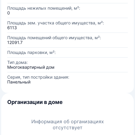
Площадь нежилых помещений, м²:
0
Площадь зем. участка общего имущества, м²:
6113
Площадь помещений общего имущества, м²:
12091.7
Площадь парковки, м²:
Тип дома:
Многоквартирный дом
Серия, тип постройки здания:
Панельный
Организации в доме
Информация об организациях
отсутствует