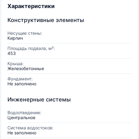
Характеристики
Конструктивные элементы
Несущие стены:
Кирпич
Площадь подвала, м²:
453
Крыша:
Железобетонные
Фундамент:
Не заполнено
Инженерные системы
Водоотведение:
Центральное
Система водостоков:
Не заполнено