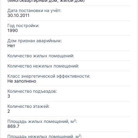
(Многоквартирный дом, жилой дом)
Дата постановки на учёт:
30.10.2011
Год постройки:
1990
Дом признан аварийным:
Нет
Количество жилых помещений:
Количество нежилых помещений:
Класс энергетической эффективности:
Не заполнено
Количество подъездов:
3
Количество этажей:
2
Площадь жилых помещений, м²:
869.7
Площадь нежилых помещений, м²: