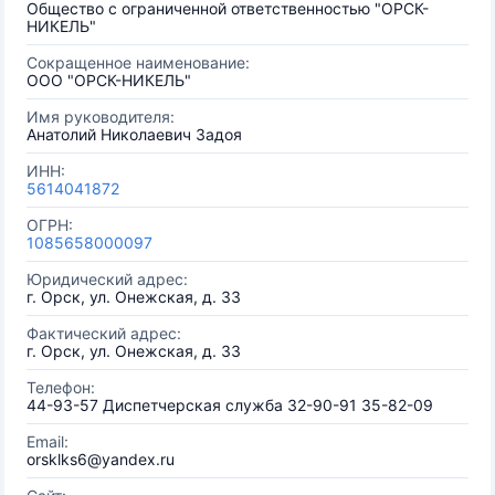
Общество с ограниченной ответственностью "ОРСК-
НИКЕЛЬ"
Сокращенное наименование:
ООО "ОРСК-НИКЕЛЬ"
Имя руководителя:
Анатолий Николаевич Задоя
ИНН:
5614041872
ОГРН:
1085658000097
Юридический адрес:
г. Орск, ул. Онежская, д. 33
Фактический адрес:
г. Орск, ул. Онежская, д. 33
Телефон:
44-93-57 Диспетчерская служба 32-90-91 35-82-09
Email:
orsklks6@yandex.ru