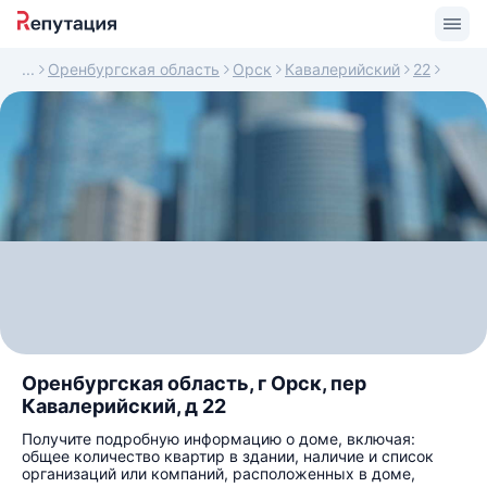
Оренбургская область
Орск
Кавалерийский
22
Оренбургская область, г Орск, пер
Кавалерийский, д 22
Получите подробную информацию о доме, включая:
общее количество квартир в здании, наличие и список
организаций или компаний, расположенных в доме,