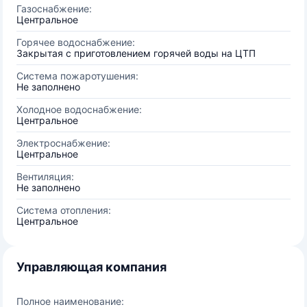
Газоснабжение:
Центральное
Горячее водоснабжение:
Закрытая с приготовлением горячей воды на ЦТП
Система пожаротушения:
Не заполнено
Холодное водоснабжение:
Центральное
Электроснабжение:
Центральное
Вентиляция:
Не заполнено
Система отопления:
Центральное
Управляющая компания
Полное наименование: