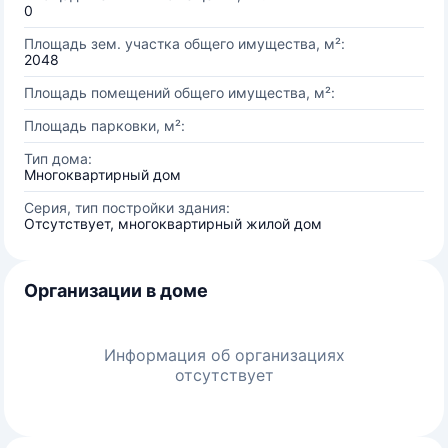
0
Площадь зем. участка общего имущества, м²:
2048
Площадь помещений общего имущества, м²:
Площадь парковки, м²:
Тип дома:
Многоквартирный дом
Серия, тип постройки здания:
Отсутствует, многоквартирный жилой дом
Организации в доме
Информация об организациях
отсутствует