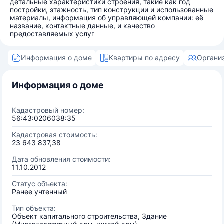
детальные характеристики строения, такие как год
постройки, этажность, тип конструкции и использованные
материалы, информация об управляющей компании: её
название, контактные данные, и качество
предоставляемых услуг
Информация о доме
Квартиры по адресу
Органи
Информация о доме
Кадастровый номер:
56:43:0206038:35
Кадастровая стоимость:
23 643 837,38
Дата обновления стоимости:
11.10.2012
Статус объекта:
Ранее учтенный
Тип объекта:
Объект капитального строительства, Здание