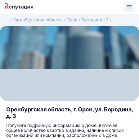
Оренбургская область
Орск
Бородина
3
Оренбургская область, г. Орск, ул. Бородина,
д. 3
Получите подробную информацию о доме, включая:
общее количество квартир в здании, наличие и список
организаций или компаний, расположенных в доме,