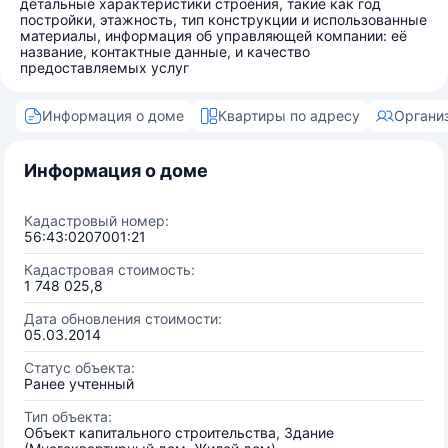
детальные характеристики строения, такие как год
постройки, этажность, тип конструкции и использованные
материалы, информация об управляющей компании: её
название, контактные данные, и качество
предоставляемых услуг
Информация о доме
Квартиры по адресу
Органи
Информация о доме
Кадастровый номер:
56:43:0207001:21
Кадастровая стоимость:
1 748 025,8
Дата обновления стоимости:
05.03.2014
Статус объекта:
Ранее учтенный
Тип объекта:
Объект капитального строительства, Здание