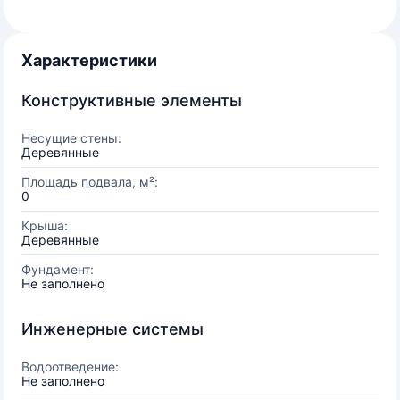
Характеристики
Конструктивные элементы
Несущие стены:
Деревянные
Площадь подвала, м²:
0
Крыша:
Деревянные
Фундамент:
Не заполнено
Инженерные системы
Водоотведение:
Не заполнено