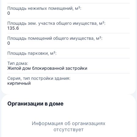
Площадь нежилых помещений, м²:
0
Площадь зем. участка общего имущества, м²:
135.6
Площадь помещений общего имущества, м²:
0
Площадь парковки, м²:
Тип дома:
Жилой дом блокированной застройки
Серия, тип постройки здания:
кирпичный
Организации в доме
Информация об организациях
отсутствует