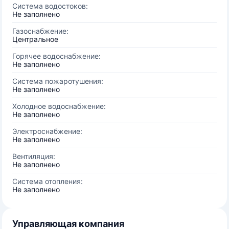
Система водостоков:
Не заполнено
Газоснабжение:
Центральное
Горячее водоснабжение:
Не заполнено
Система пожаротушения:
Не заполнено
Холодное водоснабжение:
Не заполнено
Электроснабжение:
Не заполнено
Вентиляция:
Не заполнено
Система отопления:
Не заполнено
Управляющая компания