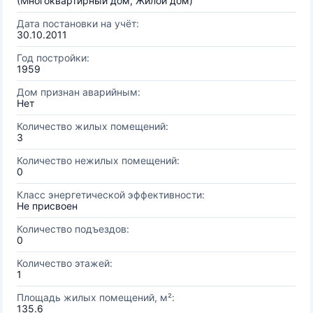
(Многоквартирный дом, Жилой дом)
Дата постановки на учёт:
30.10.2011
Год постройки:
1959
Дом признан аварийным:
Нет
Количество жилых помещений:
3
Количество нежилых помещений:
0
Класс энергетической эффективности:
Не присвоен
Количество подъездов:
0
Количество этажей:
1
Площадь жилых помещений, м²:
135.6