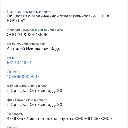
Полное наименование:
Общество с ограниченной ответственностью "ОРСК-
НИКЕЛЬ"
Сокращенное наименование:
ООО "ОРСК-НИКЕЛЬ"
Имя руководителя:
Анатолий Николаевич Задоя
ИНН:
5614041872
ОГРН:
1085658000097
Юридический адрес:
г. Орск, ул. Онежская, д. 33
Фактический адрес:
г. Орск, ул. Онежская, д. 33
Телефон:
44-93-57 Диспетчерская служба 32-90-91 35-82-09
Email: