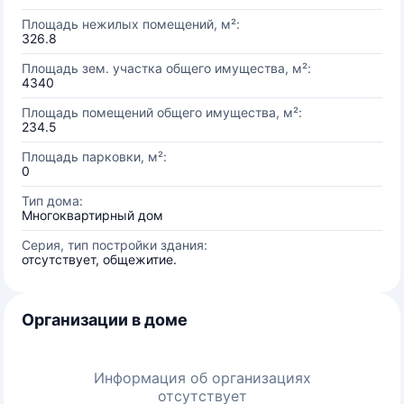
Площадь нежилых помещений, м²:
326.8
Площадь зем. участка общего имущества, м²:
4340
Площадь помещений общего имущества, м²:
234.5
Площадь парковки, м²:
0
Тип дома:
Многоквартирный дом
Серия, тип постройки здания:
отсутствует, общежитие.
Организации в доме
Информация об организациях
отсутствует