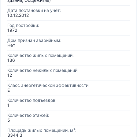
здание, Общежитие)
Дата постановки на учёт:
10.12.2012
Год постройки:
1972
Дом признан аварийным:
Нет
Количество жилых помещений:
136
Количество нежилых помещений:
12
Класс энергетической эффективности:
E
Количество подъездов:
1
Количество этажей:
5
Площадь жилых помещений, м²:
3344.3