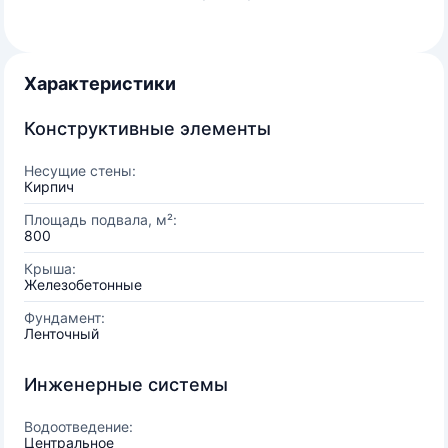
Характеристики
Конструктивные элементы
Несущие стены:
Кирпич
Площадь подвала, м²:
800
Крыша:
Железобетонные
Фундамент:
Ленточный
Инженерные системы
Водоотведение:
Центральное