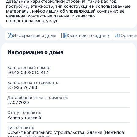
детальные характеристики строения, такие как год
постройки, этажность, тип конструкции и использованные
материалы, информация об управляющей компании: её
название, контактные данные, и качество
предоставляемых услуг
Информация о доме
Квартиры по адресу
Органи
Информация о доме
Кадастровый номер:
56:43:0309015:412
Кадастровая стоимость:
55 935 767,86
Дата обновления стоимости:
27.07.2020
Статус объекта:
Ранее учтенный
Тип объекта:
Объект капитального строительства, Здание (Нежилое