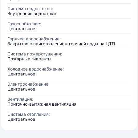
Система водостоков:
Внутренние водостоки
Газоснабжение:
Центральное
Горячее водоснабжение:
Закрытая с приготовлением горячей воды на ЦТП
Система пожаротушения:
Пожарные гидранты
Холодное водоснабжение:
Центральное
Электроснабжение:
Центральное
Вентиляция:
Приточно-вытяжная вентиляция
Система отопления:
Центральное