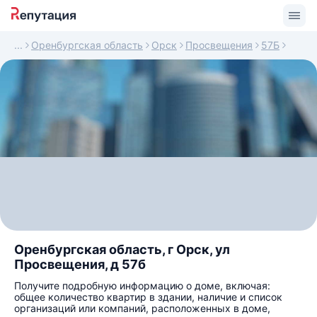
Оренбургская область
Орск
Просвещения
57Б
Оренбургская область, г Орск, ул
Просвещения, д 57б
Получите подробную информацию о доме, включая:
общее количество квартир в здании, наличие и список
организаций или компаний, расположенных в доме,