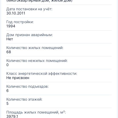
(Многоквартирный дом, жилой дом)
Дата постановки на учёт:
30.10.2011
Год постройки:
1994
Дом признан аварийным:
Нет
Количество жилых помещений:
68
Количество нежилых помещений:
0
Класс энергетической эффективности:
Не присвоен
Количество подъездов:
6
Количество этажей:
5
Площадь жилых помещений, м²:
3979.1