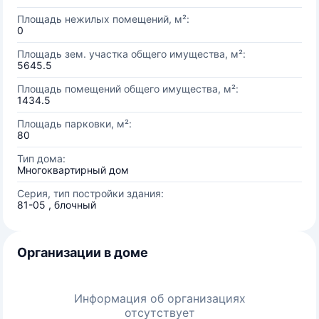
Площадь нежилых помещений, м²:
0
Площадь зем. участка общего имущества, м²:
5645.5
Площадь помещений общего имущества, м²:
1434.5
Площадь парковки, м²:
80
Тип дома:
Многоквартирный дом
Серия, тип постройки здания:
81-05 , блочный
Организации в доме
Информация об организациях
отсутствует