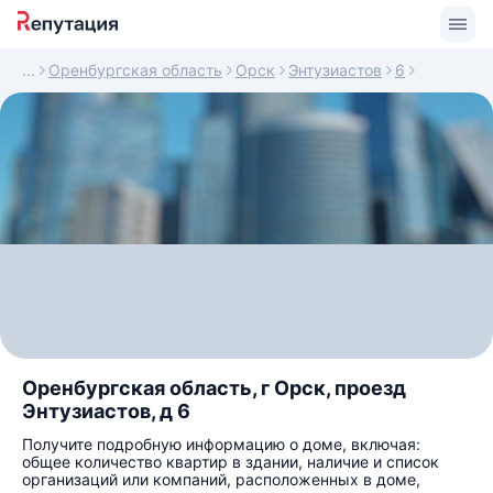
Оренбургская область
Орск
Энтузиастов
6
Оренбургская область, г Орск, проезд
Энтузиастов, д 6
Получите подробную информацию о доме, включая:
общее количество квартир в здании, наличие и список
организаций или компаний, расположенных в доме,