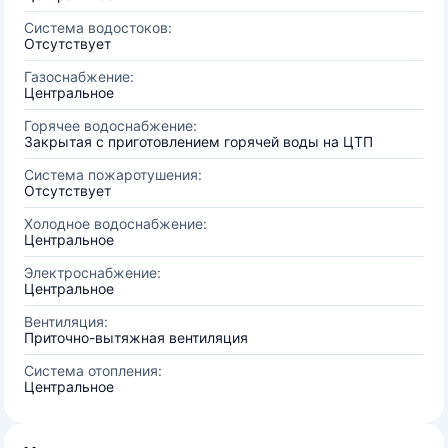
Система водостоков:
Отсутствует
Газоснабжение:
Центральное
Горячее водоснабжение:
Закрытая с приготовлением горячей воды на ЦТП
Система пожаротушения:
Отсутствует
Холодное водоснабжение:
Центральное
Электроснабжение:
Центральное
Вентиляция:
Приточно-вытяжная вентиляция
Система отопления:
Центральное