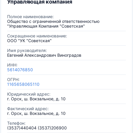
Управляющая компания
Полное наименование:
Общество с ограниченной ответственностью
"Управляющая Компания "Советская"
Сокращенное наименование:
ООО "УК "Советская"
Имя руководителя:
Евгений Александрович Виноградов
ИНН:
5614076850
ОГРН:
1165658065110
Юридический адрес:
г. Орск, ш. Вокзальное, д. 10
Фактический адрес:
г. Орск, ш. Вокзальное, д. 10
Телефон:
(3537)440404 (3537)206900