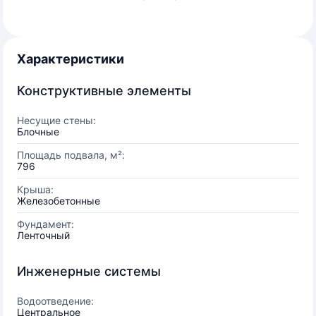
Характеристики
Конструктивные элементы
Несущие стены:
Блочные
Площадь подвала, м²:
796
Крыша:
Железобетонные
Фундамент:
Ленточный
Инженерные системы
Водоотведение:
Центральное