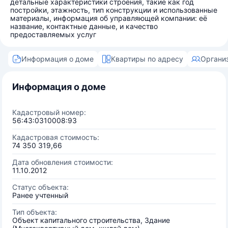
детальные характеристики строения, такие как год
постройки, этажность, тип конструкции и использованные
материалы, информация об управляющей компании: её
название, контактные данные, и качество
предоставляемых услуг
Информация о доме
Квартиры по адресу
Органи
Информация о доме
Кадастровый номер:
56:43:0310008:93
Кадастровая стоимость:
74 350 319,66
Дата обновления стоимости:
11.10.2012
Статус объекта:
Ранее учтенный
Тип объекта:
Объект капитального строительства, Здание