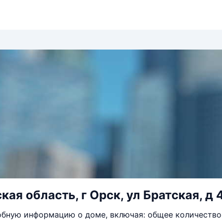
ая область, г Орск, ул Братская, д 
бную информацию о доме, включая: общее количество 