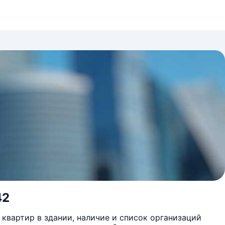
42
квартир в здании, наличие и список организаций