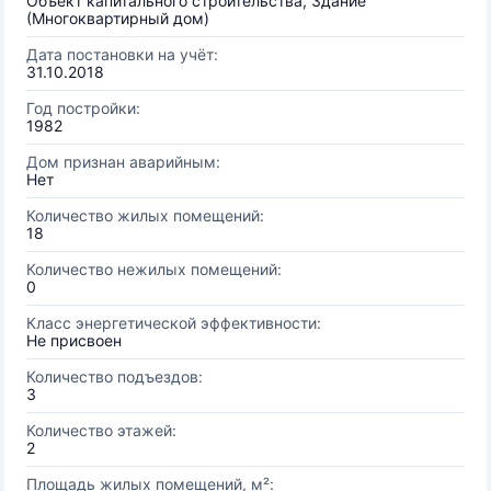
Объект капитального строительства, Здание
(Многоквартирный дом)
Дата постановки на учёт:
31.10.2018
Год постройки:
1982
Дом признан аварийным:
Нет
Количество жилых помещений:
18
Количество нежилых помещений:
0
Класс энергетической эффективности:
Не присвоен
Количество подъездов:
3
Количество этажей:
2
Площадь жилых помещений, м²: