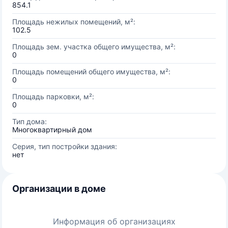
854.1
Площадь нежилых помещений, м²:
102.5
Площадь зем. участка общего имущества, м²:
0
Площадь помещений общего имущества, м²:
0
Площадь парковки, м²:
0
Тип дома:
Многоквартирный дом
Серия, тип постройки здания:
нет
Организации в доме
Информация об организациях