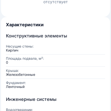
отсутствует
Характеристики
Конструктивные элементы
Несущие стены:
Кирпич
Площадь подвала, м²:
0
Крыша:
Железобетонные
Фундамент:
Ленточный
Инженерные системы
Водоотведение: