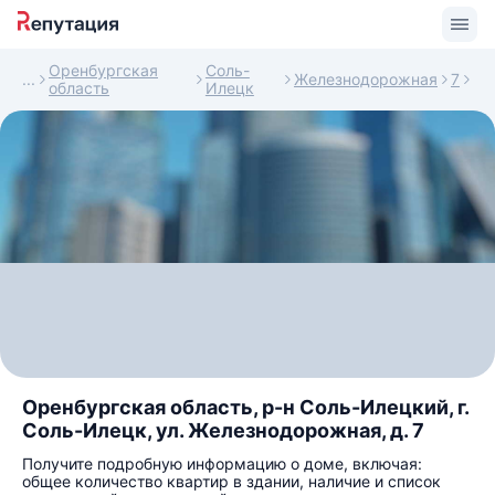
Оренбургская
Соль-
Железнодорожная
7
область
Илецк
Оренбургская область, р-н Соль-Илецкий, г.
Соль-Илецк, ул. Железнодорожная, д. 7
Получите подробную информацию о доме, включая:
общее количество квартир в здании, наличие и список