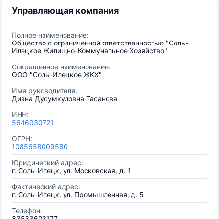
Управляющая компания
Полное наименование:
Общество с ограниченной ответственностью "Соль-
Илецкое Жилищно-Коммунальное Хозяйство"
Сокращенное наименование:
ООО "Соль-Илецкое ЖКХ"
Имя руководителя:
Диана Дусумкуловна Тасанова
ИНН:
5646030721
ОГРН:
1085658009580
Юридический адрес:
г. Соль-Илецк, ул. Московская, д. 1
Фактический адрес:
г. Соль-Илецк, ул. Промышленная, д. 5
Телефон:
83533623177