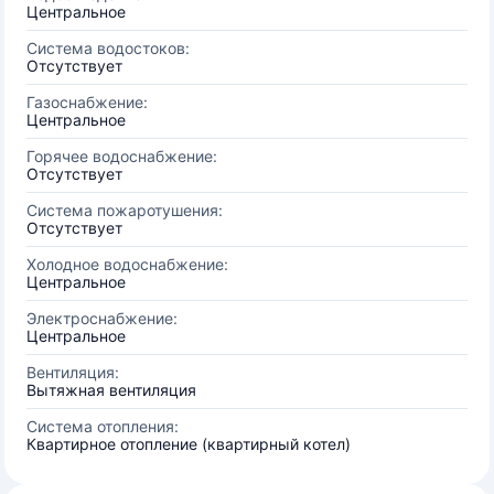
Центральное
Система водостоков:
Отсутствует
Газоснабжение:
Центральное
Горячее водоснабжение:
Отсутствует
Система пожаротушения:
Отсутствует
Холодное водоснабжение:
Центральное
Электроснабжение:
Центральное
Вентиляция:
Вытяжная вентиляция
Система отопления:
Квартирное отопление (квартирный котел)