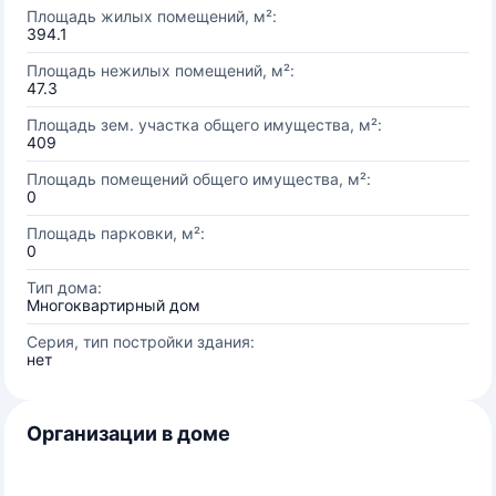
Площадь жилых помещений, м²:
394.1
Площадь нежилых помещений, м²:
47.3
Площадь зем. участка общего имущества, м²:
409
Площадь помещений общего имущества, м²:
0
Площадь парковки, м²:
0
Тип дома:
Многоквартирный дом
Серия, тип постройки здания:
нет
Организации в доме