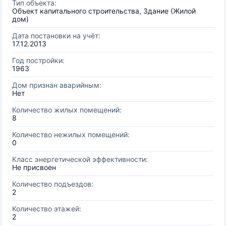
Тип объекта:
Объект капитального строительства, Здание (Жилой
дом)
Дата постановки на учёт:
17.12.2013
Год постройки:
1963
Дом признан аварийным:
Нет
Количество жилых помещений:
8
Количество нежилых помещений:
0
Класс энергетической эффективности:
Не присвоен
Количество подъездов:
2
Количество этажей:
2