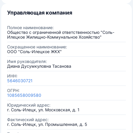
Управляющая компания
Полное наименование:
Общество с ограниченной ответственностью "Соль-
Илецкое Жилищно-Коммунальное Хозяйство"
Сокращенное наименование:
ООО "Соль-Илецкое ЖКХ"
Имя руководителя:
Диана Дусумкуловна Тасанова
ИНН:
5646030721
ОГРН:
1085658009580
Юридический адрес:
г. Соль-Илецк, ул. Московская, д. 1
Фактический адрес:
г. Соль-Илецк, ул. Промышленная, д. 5