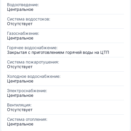
Водоотведение:
Центральное
Система водостоков:
Отсутствует
Газоснабжение:
Центральное
Горячее водоснабжение:
Закрытая с приготовлением горячей воды на ЦТП
Система пожаротушения:
Отсутствует
Холодное водоснабжение:
Центральное
Электроснабжение:
Центральное
Вентиляция:
Отсутствует
Система отопления:
Центральное