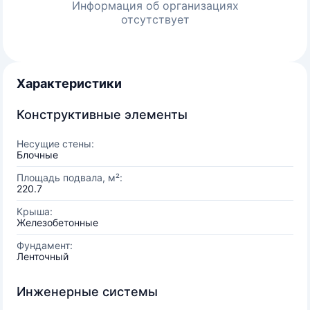
Информация об организациях
отсутствует
Характеристики
Конструктивные элементы
Несущие стены:
Блочные
Площадь подвала, м²:
220.7
Крыша:
Железобетонные
Фундамент:
Ленточный
Инженерные системы