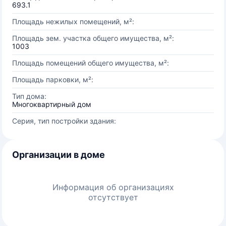
693.1
Площадь нежилых помещений, м²:
Площадь зем. участка общего имущества, м²:
1003
Площадь помещений общего имущества, м²:
Площадь парковки, м²:
Тип дома:
Многоквартирный дом
Серия, тип постройки здания:
Организации в доме
Информация об организациях
отсутствует