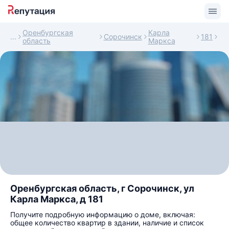
Оренбургская
Карла
Сорочинск
181
область
Маркса
Оренбургская область, г Сорочинск, ул
Карла Маркса, д 181
Получите подробную информацию о доме, включая:
общее количество квартир в здании, наличие и список