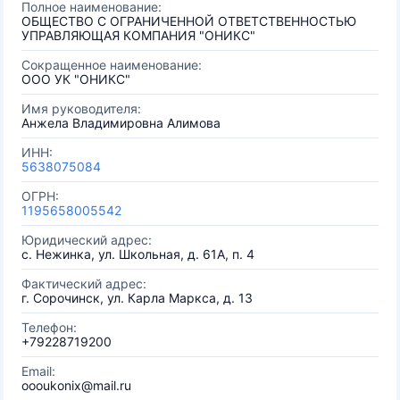
Полное наименование:
ОБЩЕСТВО С ОГРАНИЧЕННОЙ ОТВЕТСТВЕННОСТЬЮ
УПРАВЛЯЮЩАЯ КОМПАНИЯ "ОНИКС"
Сокращенное наименование:
ООО УК "ОНИКС"
Имя руководителя:
Анжела Владимировна Алимова
ИНН:
5638075084
ОГРН:
1195658005542
Юридический адрес:
с. Нежинка, ул. Школьная, д. 61А, п. 4
Фактический адрес:
г. Сорочинск, ул. Карла Маркса, д. 13
Телефон:
+79228719200
Email:
oooukonix@mail.ru