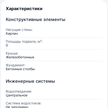
Характеристики
Конструктивные элементы
Несущие стены:
Кирпич
Площадь подвала, м²:
0
Крыша:
Железобетонные
Фундамент:
Бетонные столбы
Инженерные системы
Водоотведение:
Центральное
Система водостоков:
Не заполнено