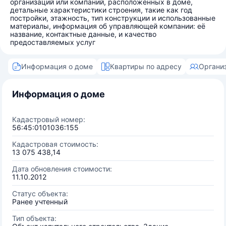
организаций или компаний, расположенных в доме,
детальные характеристики строения, такие как год
постройки, этажность, тип конструкции и использованные
материалы, информация об управляющей компании: её
название, контактные данные, и качество
предоставляемых услуг
Информация о доме
Квартиры по адресу
Органи
Информация о доме
Кадастровый номер:
56:45:0101036:155
Кадастровая стоимость:
13 075 438,14
Дата обновления стоимости:
11.10.2012
Статус объекта:
Ранее учтенный
Тип объекта: