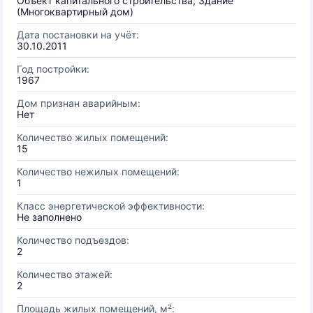
Объект капитального строительства, Здание
(Многоквартирный дом)
Дата постановки на учёт:
30.10.2011
Год постройки:
1967
Дом признан аварийным:
Нет
Количество жилых помещений:
15
Количество нежилых помещений:
1
Класс энергетической эффективности:
Не заполнено
Количество подъездов:
2
Количество этажей:
2
Площадь жилых помещений, м²: