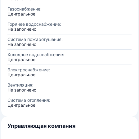
Газоснабжение:
Центральное
Горячее водоснабжение:
Не заполнено
Система пожаротушения:
Не заполнено
Холодное водоснабжение:
Центральное
Электроснабжение:
Центральное
Вентиляция:
Не заполнено
Система отопления:
Центральное
Управляющая компания