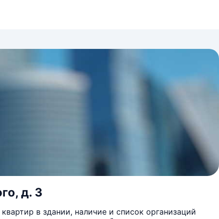
о, д. 3
квартир в здании, наличие и список организаций