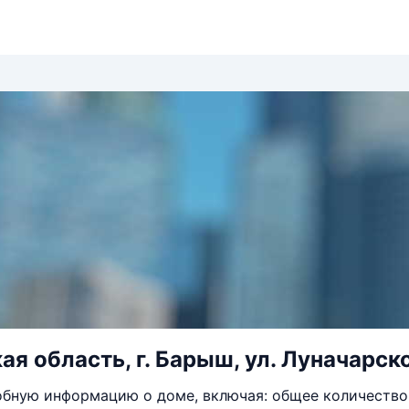
я область, г. Барыш, ул. Луначарског
бную информацию о доме, включая: общее количество 