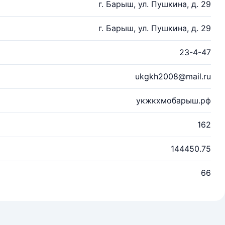
г. Барыш, ул. Пушкина, д. 29
г. Барыш, ул. Пушкина, д. 29
23-4-47
ukgkh2008@mail.ru
укжкхмобарыш.рф
162
144450.75
66