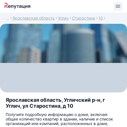
Ярославская область
Углич
Старостина
10
Ярославская область, Угличский р-н, г
Углич, ул Старостина, д 10
Получите подробную информацию о доме, включая:
общее количество квартир в здании, наличие и список
организаций или компаний, расположенных в доме,