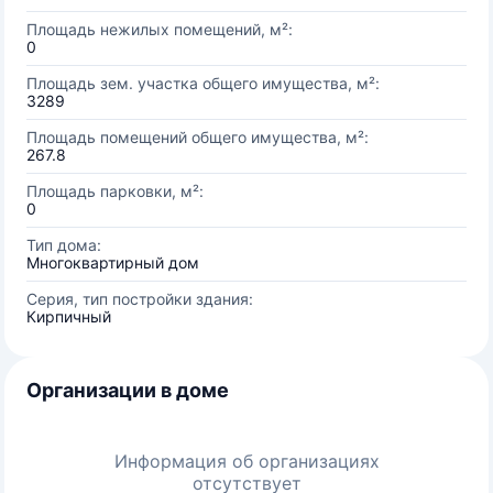
Площадь нежилых помещений, м²:
0
Площадь зем. участка общего имущества, м²:
3289
Площадь помещений общего имущества, м²:
267.8
Площадь парковки, м²:
0
Тип дома:
Многоквартирный дом
Серия, тип постройки здания:
Кирпичный
Организации в доме
Информация об организациях
отсутствует