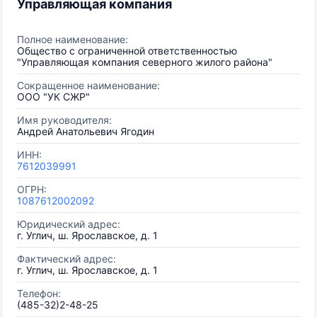
Управляющая компания
Полное наименование:
Общество с ограниченной ответственностью
"Управляющая компания северного жилого района"
Сокращенное наименование:
ООО "УК СЖР"
Имя руководителя:
Андрей Анатольевич Ягодин
ИНН:
7612039991
ОГРН:
1087612002092
Юридический адрес:
г. Углич, ш. Ярославское, д. 1
Фактический адрес:
г. Углич, ш. Ярославское, д. 1
Телефон:
(485-32)2-48-25