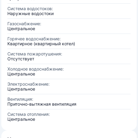
Система водостоков:
Наружные водостоки
Газоснабжение:
Центральное
Горячее водоснабжение:
Квартирное (квартирный котел)
Система пожаротушения:
Отсутствует
Холодное водоснабжение:
Центральное
Электроснабжение:
Центральное
Вентиляция:
Приточно-вытяжная вентиляция
Система отопления:
Центральное