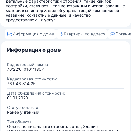
детальные характеристики строения, такие как год
постройки, этажность, тип конструкции и использованные
материалы, информация об управляющей компании: её
название, контактные данные, и качество
предоставляемых услуг
Информация о доме
Квартиры по адресу
Органи
Информация о доме
Кадастровый номер:
76:22:010101:1307
Кадастровая стоимость:
76 946 814,25
Дата обновления стоимости:
01.01.2020
Статус объекта:
Ранее учтенный
Тип объекта:
Объект капитального строительства, Здание