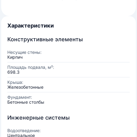
Характеристики
Конструктивные элементы
Несущие стены:
Кирпич
Площадь подвала, м²:
698.3
Крыша:
Железобетонные
Фундамент:
Бетонные столбы
Инженерные системы
Водоотведение:
Центральное