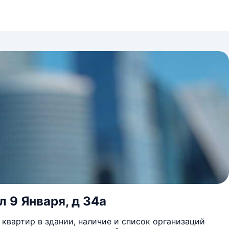
л 9 Января, д 34а
квартир в здании, наличие и список организаций