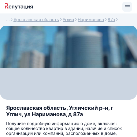
Ярославская область
Углич
Нариманова
87а
Ярославская область, Угличский р-н, г
Углич, ул Нариманова, д 87а
Получите подробную информацию о доме, включая:
общее количество квартир в здании, наличие и список
организаций или компаний, расположенных в доме,