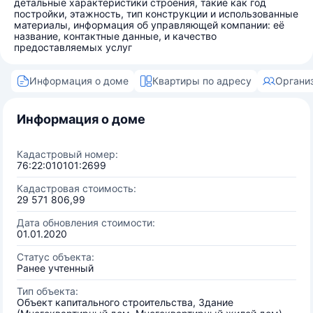
детальные характеристики строения, такие как год
постройки, этажность, тип конструкции и использованные
материалы, информация об управляющей компании: её
название, контактные данные, и качество
предоставляемых услуг
Информация о доме
Квартиры по адресу
Органи
Информация о доме
Кадастровый номер:
76:22:010101:2699
Кадастровая стоимость:
29 571 806,99
Дата обновления стоимости:
01.01.2020
Статус объекта:
Ранее учтенный
Тип объекта:
Объект капитального строительства, Здание