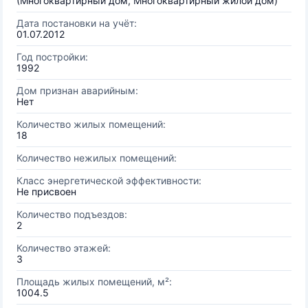
(Многоквартирный дом, Многоквартирный жилой дом)
Дата постановки на учёт:
01.07.2012
Год постройки:
1992
Дом признан аварийным:
Нет
Количество жилых помещений:
18
Количество нежилых помещений:
Класс энергетической эффективности:
Не присвоен
Количество подъездов:
2
Количество этажей:
3
Площадь жилых помещений, м²:
1004.5