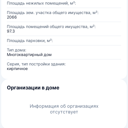
Площадь нежилых помещений, м²:
Площадь зем. участка общего имущества, м²:
2066
Площадь помещений общего имущества, м²:
97.3
Площадь парковки, м²:
Тип дома:
Многоквартирный дом
Серия, тип постройки здания:
кирпичное
Организации в доме
Информация об организациях
отсутствует