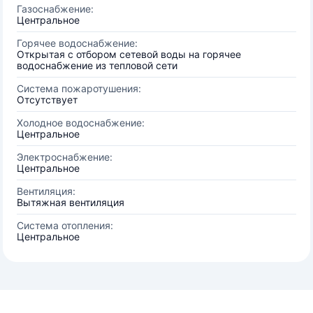
Газоснабжение:
Центральное
Горячее водоснабжение:
Открытая с отбором сетевой воды на горячее
водоснабжение из тепловой сети
Система пожаротушения:
Отсутствует
Холодное водоснабжение:
Центральное
Электроснабжение:
Центральное
Вентиляция:
Вытяжная вентиляция
Система отопления:
Центральное