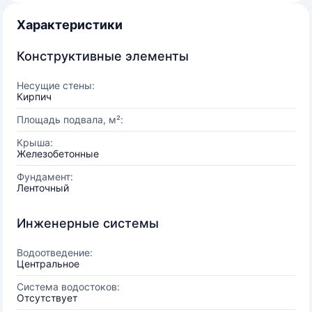
Характеристики
Конструктивные элементы
Несущие стены:
Кирпич
Площадь подвала, м²:
Крыша:
Железобетонные
Фундамент:
Ленточный
Инженерные системы
Водоотведение:
Центральное
Система водостоков:
Отсутствует