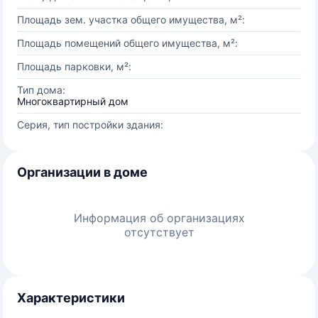
Площадь зем. участка общего имущества, м²:
Площадь помещений общего имущества, м²:
Площадь парковки, м²:
Тип дома:
Многоквартирный дом
Серия, тип постройки здания:
Организации в доме
Информация об организациях
отсутствует
Характеристики