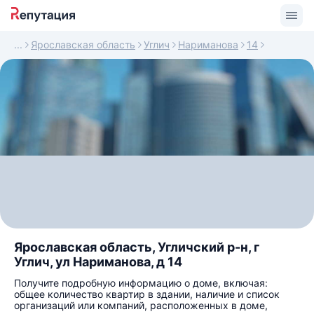
Ярославская область
Углич
Нариманова
14
Ярославская область, Угличский р-н, г
Углич, ул Нариманова, д 14
Получите подробную информацию о доме, включая:
общее количество квартир в здании, наличие и список
организаций или компаний, расположенных в доме,