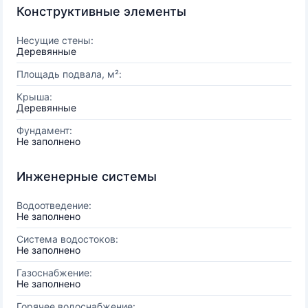
Конструктивные элементы
Несущие стены:
Деревянные
Площадь подвала, м²:
Крыша:
Деревянные
Фундамент:
Не заполнено
Инженерные системы
Водоотведение:
Не заполнено
Система водостоков:
Не заполнено
Газоснабжение:
Не заполнено
Горячее водоснабжение: