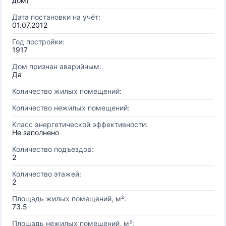
дом)
Дата постановки на учёт:
01.07.2012
Год постройки:
1917
Дом признан аварийным:
Да
Количество жилых помещений:
Количество нежилых помещений:
Класс энергетической эффективности:
Не заполнено
Количество подъездов:
2
Количество этажей:
2
Площадь жилых помещений, м²:
73.5
Площадь нежилых помещений, м²: