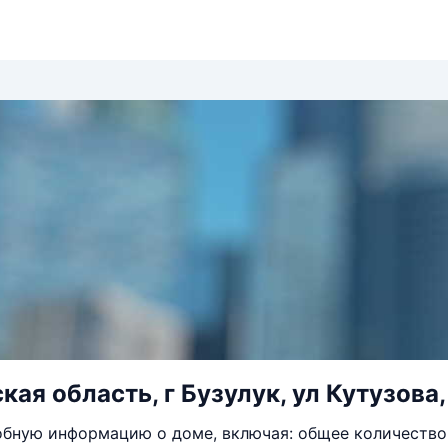
ая область, г Бузулук, ул Кутузова,
бную информацию о доме, включая: общее количество 