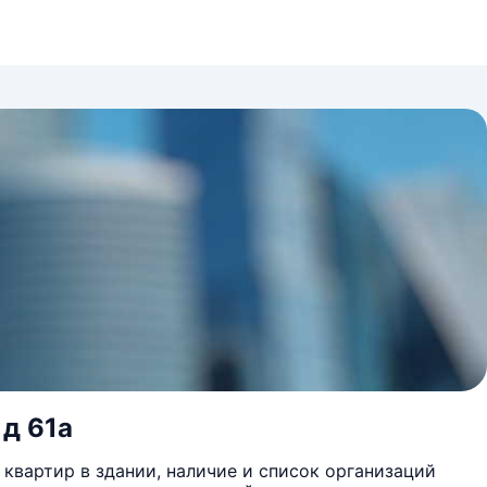
 д 61а
квартир в здании, наличие и список организаций