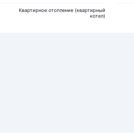
Квартирное отопление (квартирный
котел)