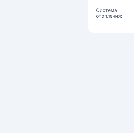
Система
отопления: