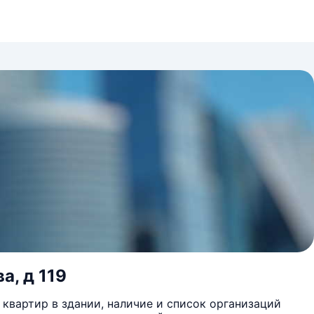
а, д 119
квартир в здании, наличие и список организаций