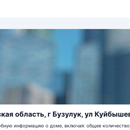
кая область, г Бузулук, ул Куйбышев
бную информацию о доме, включая: общее количество 