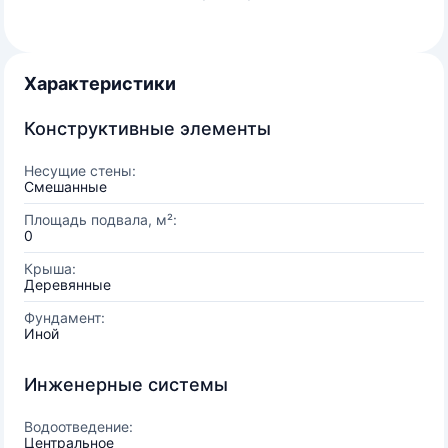
Характеристики
Конструктивные элементы
Несущие стены:
Смешанные
Площадь подвала, м²:
0
Крыша:
Деревянные
Фундамент:
Иной
Инженерные системы
Водоотведение:
Центральное