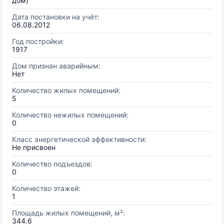
дом)
Дата постановки на учёт:
06.08.2012
Год постройки:
1917
Дом признан аварийным:
Нет
Количество жилых помещений:
5
Количество нежилых помещений:
0
Класс энергетической эффективности:
Не присвоен
Количество подъездов:
0
Количество этажей:
1
Площадь жилых помещений, м²:
344.6