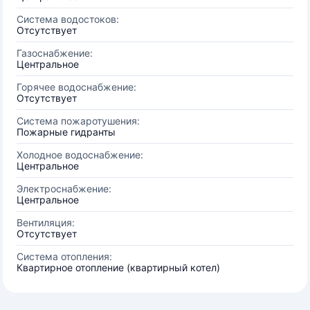
Система водостоков:
Отсутствует
Газоснабжение:
Центральное
Горячее водоснабжение:
Отсутствует
Система пожаротушения:
Пожарные гидранты
Холодное водоснабжение:
Центральное
Электроснабжение:
Центральное
Вентиляция:
Отсутствует
Система отопления:
Квартирное отопление (квартирный котел)