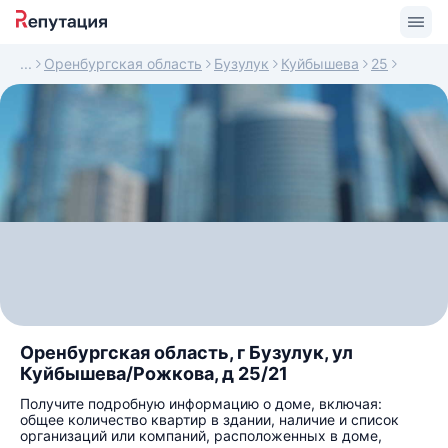
Оренбургская область
Бузулук
Куйбышева
25
Оренбургская область, г Бузулук, ул
Куйбышева/Рожкова, д 25/21
Получите подробную информацию о доме, включая:
общее количество квартир в здании, наличие и список
организаций или компаний, расположенных в доме,