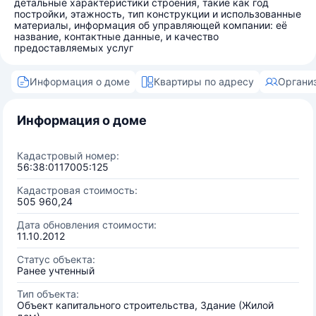
детальные характеристики строения, такие как год
постройки, этажность, тип конструкции и использованные
материалы, информация об управляющей компании: её
название, контактные данные, и качество
предоставляемых услуг
Информация о доме
Квартиры по адресу
Органи
Информация о доме
Кадастровый номер:
56:38:0117005:125
Кадастровая стоимость:
505 960,24
Дата обновления стоимости:
11.10.2012
Статус объекта:
Ранее учтенный
Тип объекта:
Объект капитального строительства, Здание (Жилой