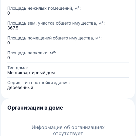
Площадь нежилых помещений, м²:
0
Площадь зем. участка общего имущества, м²:
367.5
Площадь помещений общего имущества, м²:
0
Площадь парковки, м²:
0
Тип дома:
Многоквартирный дом
Серия, тип постройки здания:
деревянный
Организации в доме
Информация об организациях
отсутствует