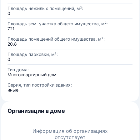
Площадь нежилых помещений, м²:
0
Площадь зем. участка общего имущества, м²:
721
Площадь помещений общего имущества, м²:
20.8
Площадь парковки, м²:
0
Тип дома:
Многоквартирный дом
Серия, тип постройки здания:
иные
Организации в доме
Информация об организациях
отсутствует