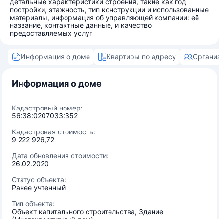
детальные характеристики строения, такие как год
постройки, этажность, тип конструкции и использованные
материалы, информация об управляющей компании: её
название, контактные данные, и качество
предоставляемых услуг
Информация о доме
Квартиры по адресу
Органи
Информация о доме
Кадастровый номер:
56:38:0207033:352
Кадастровая стоимость:
9 222 926,72
Дата обновления стоимости:
26.02.2020
Статус объекта:
Ранее учтенный
Тип объекта:
Объект капитального строительства, Здание