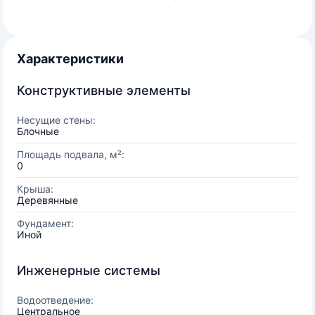
Характеристики
Конструктивные элементы
Несущие стены:
Блочные
Площадь подвала, м²:
0
Крыша:
Деревянные
Фундамент:
Иной
Инженерные системы
Водоотведение:
Центральное