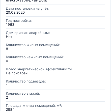
(Многоквартирный дом)
Дата постановки на учёт:
20.02.2020
Год постройки:
1963
Дом признан аварийным:
Нет
Количество жилых помещений:
8
Количество нежилых помещений:
0
Класс энергетической эффективности:
Не присвоен
Количество подъездов:
1
Количество этажей:
2
Площадь жилых помещений, м²:
288.1