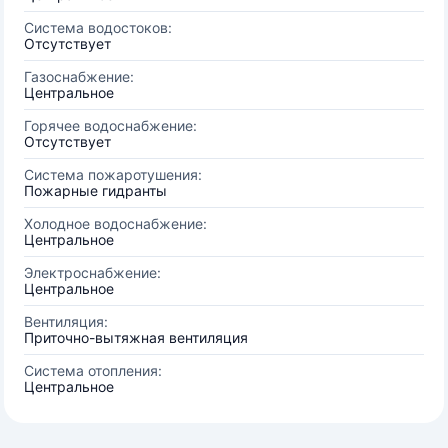
Система водостоков:
Отсутствует
Газоснабжение:
Центральное
Горячее водоснабжение:
Отсутствует
Система пожаротушения:
Пожарные гидранты
Холодное водоснабжение:
Центральное
Электроснабжение:
Центральное
Вентиляция:
Приточно-вытяжная вентиляция
Система отопления:
Центральное