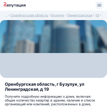
Оренбургская область
Бузулук
Ленинградская
19
Оренбургская область, г Бузулук, ул
Ленинградская, д 19
Получите подробную информацию о доме, включая:
общее количество квартир в здании, наличие и список
организаций или компаний, расположенных в доме,