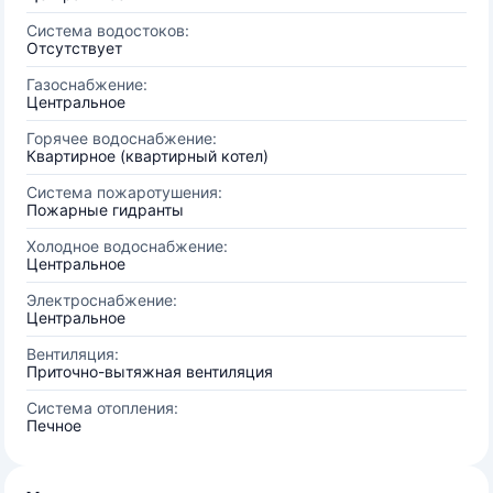
Система водостоков:
Отсутствует
Газоснабжение:
Центральное
Горячее водоснабжение:
Квартирное (квартирный котел)
Система пожаротушения:
Пожарные гидранты
Холодное водоснабжение:
Центральное
Электроснабжение:
Центральное
Вентиляция:
Приточно-вытяжная вентиляция
Система отопления:
Печное