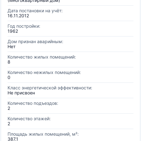
(Многоквартирный дом)
Дата постановки на учёт:
16.11.2012
Год постройки:
1962
Дом признан аварийным:
Нет
Количество жилых помещений:
8
Количество нежилых помещений:
0
Класс энергетической эффективности:
Не присвоен
Количество подъездов:
2
Количество этажей:
2
Площадь жилых помещений, м²:
387.1