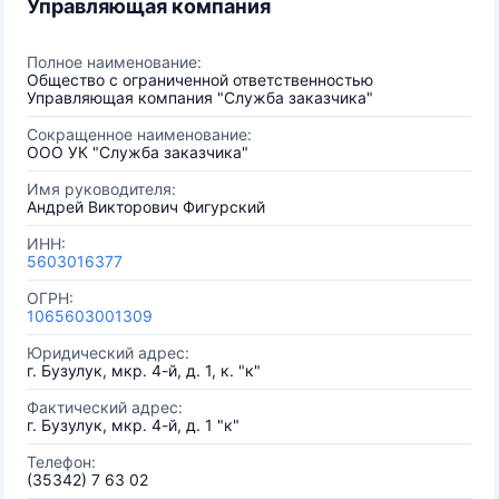
Управляющая компания
Полное наименование:
Общество с ограниченной ответственностью
Управляющая компания "Служба заказчика"
Сокращенное наименование:
ООО УК "Служба заказчика"
Имя руководителя:
Андрей Викторович Фигурский
ИНН:
5603016377
ОГРН:
1065603001309
Юридический адрес:
г. Бузулук, мкр. 4-й, д. 1, к. "к"
Фактический адрес:
г. Бузулук, мкр. 4-й, д. 1 "к"
Телефон:
(35342) 7 63 02