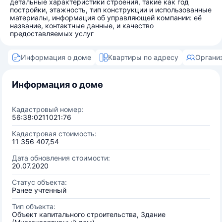
детальные характеристики строения, такие как год
постройки, этажность, тип конструкции и использованные
материалы, информация об управляющей компании: её
название, контактные данные, и качество
предоставляемых услуг
Информация о доме
Квартиры по адресу
Органи
Информация о доме
Кадастровый номер:
56:38:0211021:76
Кадастровая стоимость:
11 356 407,54
Дата обновления стоимости:
20.07.2020
Статус объекта:
Ранее учтенный
Тип объекта:
Объект капитального строительства, Здание