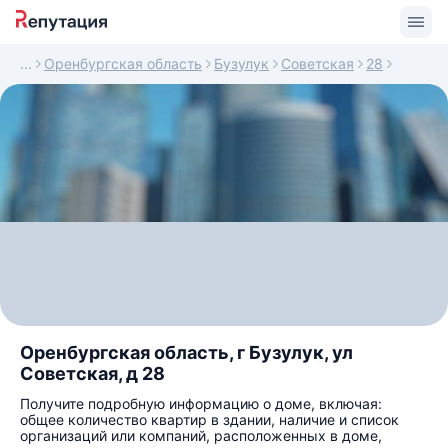
Оренбургская область
Бузулук
Советская
28
Оренбургская область, г Бузулук, ул
Советская, д 28
Получите подробную информацию о доме, включая:
общее количество квартир в здании, наличие и список
организаций или компаний, расположенных в доме,