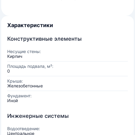
Характеристики
Конструктивные элементы
Несущие стены:
Кирпич
Площадь подвала, м²:
0
Крыша:
Железобетонные
Фундамент:
Иной
Инженерные системы
Водоотведение:
Центральное