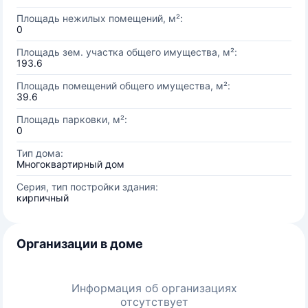
Площадь нежилых помещений, м²:
0
Площадь зем. участка общего имущества, м²:
193.6
Площадь помещений общего имущества, м²:
39.6
Площадь парковки, м²:
0
Тип дома:
Многоквартирный дом
Серия, тип постройки здания:
кирпичный
Организации в доме
Информация об организациях
отсутствует