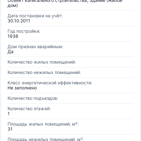
Объект капитального строительства, Здание (Жилой
дом)
Дата постановки на учёт:
30.10.2011
Год постройки:
1938
Дом признан аварийным:
Да
Количество жилых помещений:
Количество нежилых помещений:
Класс энергетической эффективности:
Не заполнено
Количество подъездов:
Количество этажей:
1
Площадь жилых помещений, м²:
31
Площадь нежилых помещений, м²: