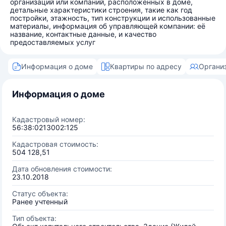
организаций или компаний, расположенных в доме,
детальные характеристики строения, такие как год
постройки, этажность, тип конструкции и использованные
материалы, информация об управляющей компании: её
название, контактные данные, и качество
предоставляемых услуг
Информация о доме
Квартиры по адресу
Органи
Информация о доме
Кадастровый номер:
56:38:0213002:125
Кадастровая стоимость:
504 128,51
Дата обновления стоимости:
23.10.2018
Статус объекта:
Ранее учтенный
Тип объекта: