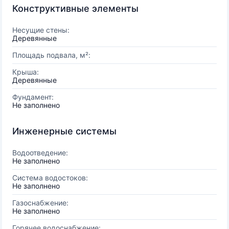
Конструктивные элементы
Несущие стены:
Деревянные
Площадь подвала, м²:
Крыша:
Деревянные
Фундамент:
Не заполнено
Инженерные системы
Водоотведение:
Не заполнено
Система водостоков:
Не заполнено
Газоснабжение:
Не заполнено
Горячее водоснабжение: