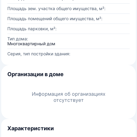
Площадь зем. участка общего имущества, м²:
Площадь помещений общего имущества, м²:
Площадь парковки, м²:
Тип дома:
Многоквартирный дом
Серия, тип постройки здания:
Организации в доме
Информация об организациях
отсутствует
Характеристики