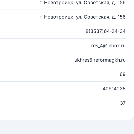
г. Новотроицк, ул. Советская, д. 156
г. Новотроицк, ул. Советская, д. 156
8(3537)64-24-34
res_4@inbox.ru
ukhres5.reformagkh.ru
69
409141.25
37