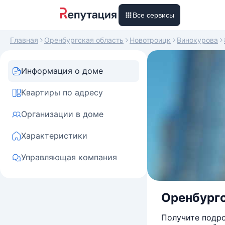
Все сервисы
Главная
Оренбургская область
Новотроицк
Винокурова
Информация о доме
Квартиры по адресу
Организации в доме
Характеристики
Управляющая компания
Оренбургс
Получите подро