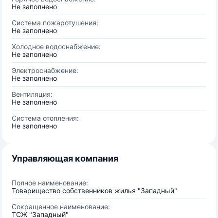
Не заполнено
Система пожаротушения:
Не заполнено
Холодное водоснабжение:
Не заполнено
Электроснабжение:
Не заполнено
Вентиляция:
Не заполнено
Система отопления:
Не заполнено
Управляющая компания
Полное наименование:
Товарищество собственников жилья "Западный"
Сокращенное наименование:
ТСЖ "Западный"