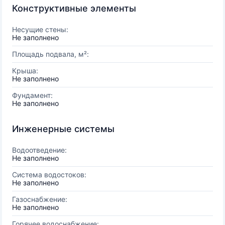
Конструктивные элементы
Несущие стены:
Не заполнено
Площадь подвала, м²:
Крыша:
Не заполнено
Фундамент:
Не заполнено
Инженерные системы
Водоотведение:
Не заполнено
Система водостоков:
Не заполнено
Газоснабжение:
Не заполнено
Горячее водоснабжение: