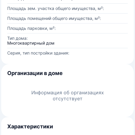
Площадь зем. участка общего имущества, м²:
Площадь помещений общего имущества, м²:
Площадь парковки, м²:
Тип дома:
Многоквартирный дом
Серия, тип постройки здания:
Организации в доме
Информация об организациях
отсутствует
Характеристики