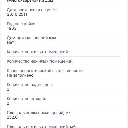
(Многоквартирный дом)
Дата постановки на учёт:
30.10.2011
Год постройки:
1963
Дом признан аварийным:
Нет
Количество жилых помещений:
Количество нежилых помещений:
Класс энергетической эффективности:
Не заполнено
Количество подъездов:
2
Количество этажей:
2
Площадь жилых помещений, м²:
252.6
Площадь нежилых помещений, м²: