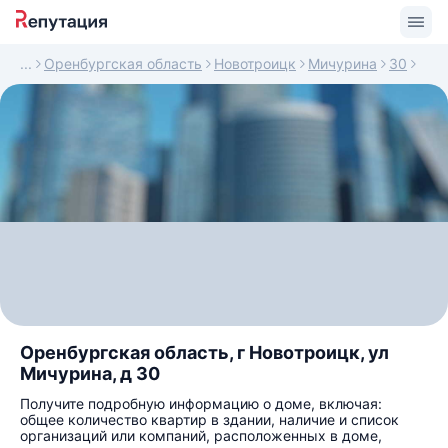
Оренбургская область
Новотроицк
Мичурина
30
Оренбургская область, г Новотроицк, ул
Мичурина, д 30
Получите подробную информацию о доме, включая:
общее количество квартир в здании, наличие и список
организаций или компаний, расположенных в доме,