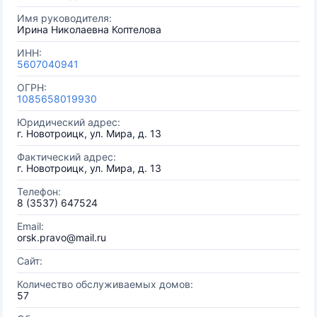
Имя руководителя:
Ирина Николаевна Коптелова
ИНН:
5607040941
ОГРН:
1085658019930
Юридический адрес:
г. Новотроицк, ул. Мира, д. 13
Фактический адрес:
г. Новотроицк, ул. Мира, д. 13
Телефон:
8 (3537) 647524
Email:
orsk.pravo@mail.ru
Сайт:
Количество обслуживаемых домов:
57