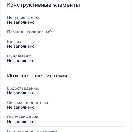
Конструктивные элементы
Несущие стены:
Не заполнено
Площадь подвала, м²:
Крыша:
Не заполнено
Фундамент:
Не заполнено
Инженерные системы
Водоотведение:
Не заполнено
Система водостоков:
Не заполнено
Газоснабжение:
Не заполнено
Горячее водоснабжение: