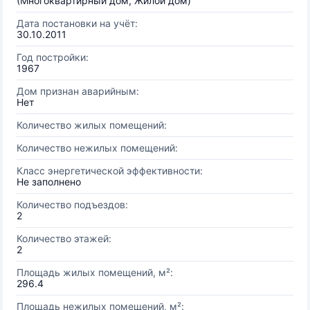
(Многоквартирный дом, Жилой дом)
Дата постановки на учёт:
30.10.2011
Год постройки:
1967
Дом признан аварийным:
Нет
Количество жилых помещений:
Количество нежилых помещений:
Класс энергетической эффективности:
Не заполнено
Количество подъездов:
2
Количество этажей:
2
Площадь жилых помещений, м²:
296.4
Площадь нежилых помещений, м²: