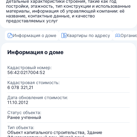
детальные характеристики строения, такие как год
постройки, этажность, тип конструкции и использованные
материалы, информация об управляющей компании: её
название, контактные данные, и качество
предоставляемых услуг
Информация о доме
Квартиры по адресу
Органи
Информация о доме
Кадастровый номер:
56:42:0217004:52
Кадастровая стоимость:
6 078 321,21
Дата обновления стоимости:
11.10.2012
Статус объекта:
Ранее учтенный
Тип объекта:
Объект капитального строительства, Здание