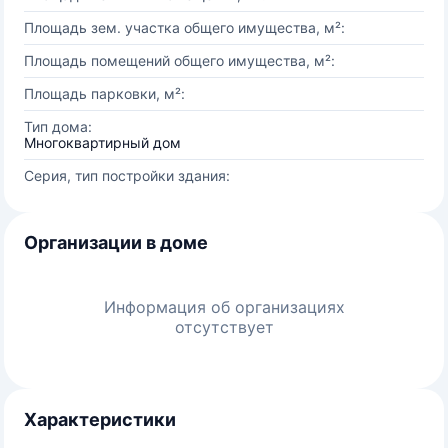
Площадь зем. участка общего имущества, м²:
Площадь помещений общего имущества, м²:
Площадь парковки, м²:
Тип дома:
Многоквартирный дом
Серия, тип постройки здания:
Организации в доме
Информация об организациях
отсутствует
Характеристики