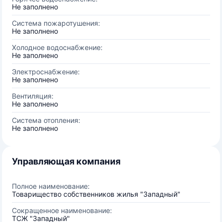
Не заполнено
Система пожаротушения:
Не заполнено
Холодное водоснабжение:
Не заполнено
Электроснабжение:
Не заполнено
Вентиляция:
Не заполнено
Система отопления:
Не заполнено
Управляющая компания
Полное наименование:
Товарищество собственников жилья "Западный"
Сокращенное наименование:
ТСЖ "Западный"