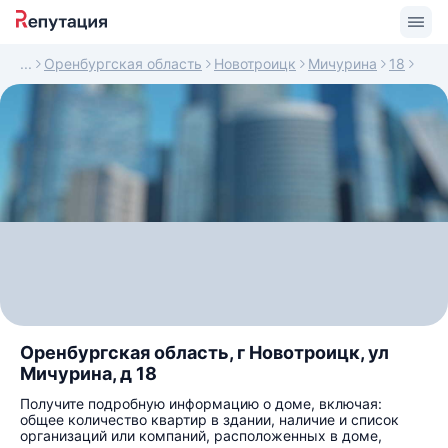
Оренбургская область
Новотроицк
Мичурина
18
Оренбургская область, г Новотроицк, ул
Мичурина, д 18
Получите подробную информацию о доме, включая:
общее количество квартир в здании, наличие и список
организаций или компаний, расположенных в доме,