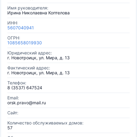
Имя руководителя:
Ирина Николаевна Коптелова
ИНН:
5607040941
ОГРН:
1085658019930
Юридический адрес:
г. Новотроицк, ул. Мира, д. 13
Фактический адрес:
г. Новотроицк, ул. Мира, д. 13
Телефон:
8 (3537) 647524
Email:
orsk.pravo@mail.ru
Сайт:
Количество обслуживаемых домов:
57