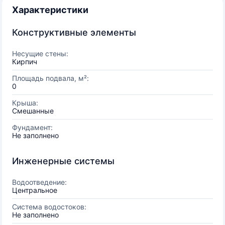
Характеристики
Конструктивные элементы
Несущие стены:
Кирпич
Площадь подвала, м²:
0
Крыша:
Смешанные
Фундамент:
Не заполнено
Инженерные системы
Водоотведение:
Центральное
Система водостоков:
Не заполнено