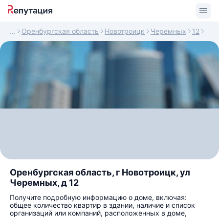
Оренбургская область
Новотроицк
Черемных
12
Оренбургская область, г Новотроицк, ул
Черемных, д 12
Получите подробную информацию о доме, включая:
общее количество квартир в здании, наличие и список
организаций или компаний, расположенных в доме,