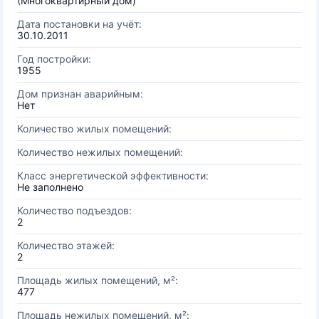
(Многоквартирный дом)
Дата постановки на учёт:
30.10.2011
Год постройки:
1955
Дом признан аварийным:
Нет
Количество жилых помещений:
Количество нежилых помещений:
Класс энергетической эффективности:
Не заполнено
Количество подъездов:
2
Количество этажей:
2
Площадь жилых помещений, м²:
477
Площадь нежилых помещений, м²: