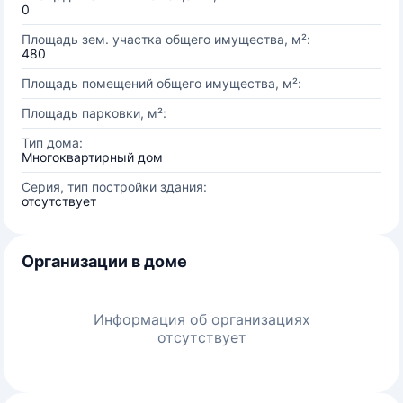
0
Площадь зем. участка общего имущества, м²:
480
Площадь помещений общего имущества, м²:
Площадь парковки, м²:
Тип дома:
Многоквартирный дом
Серия, тип постройки здания:
отсутствует
Организации в доме
Информация об организациях
отсутствует