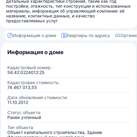
детальные характеристики строения, такие как год
постройки, этажность, тип конструкции и использованные
материалы, информация об управляющей компании: её
название, контактные данные, и качество
предоставляемых услуг
Информация о доме
Квартиры по адресу
Органи
Информация о доме
Кадастровый номер:
56:42:0224012:25
Кадастровая стоимость:
74 467 013,55
Дата обновления стоимости:
11.10.2012
Статус объекта:
Ранее учтенный
Тип объекта:
Объект капитального строительства, Здание