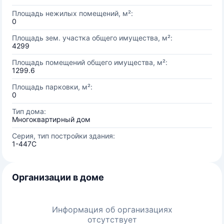
Площадь нежилых помещений, м²:
0
Площадь зем. участка общего имущества, м²:
4299
Площадь помещений общего имущества, м²:
1299.6
Площадь парковки, м²:
0
Тип дома:
Многоквартирный дом
Серия, тип постройки здания:
1-447С
Организации в доме
Информация об организациях
отсутствует