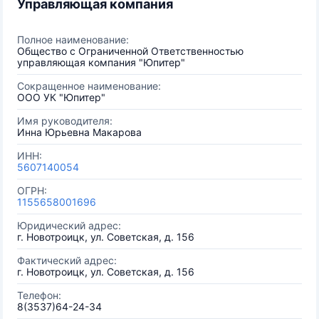
Управляющая компания
Полное наименование:
Общество с Ограниченной Ответственностью
управляющая компания "Юпитер"
Сокращенное наименование:
ООО УК "Юпитер"
Имя руководителя:
Инна Юрьевна Макарова
ИНН:
5607140054
ОГРН:
1155658001696
Юридический адрес:
г. Новотроицк, ул. Советская, д. 156
Фактический адрес:
г. Новотроицк, ул. Советская, д. 156
Телефон:
8(3537)64-24-34