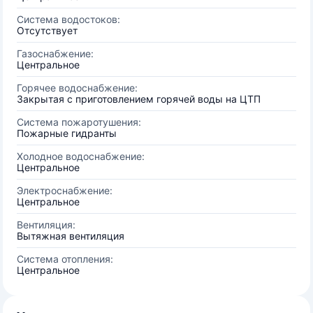
Система водостоков:
Отсутствует
Газоснабжение:
Центральное
Горячее водоснабжение:
Закрытая с приготовлением горячей воды на ЦТП
Система пожаротушения:
Пожарные гидранты
Холодное водоснабжение:
Центральное
Электроснабжение:
Центральное
Вентиляция:
Вытяжная вентиляция
Система отопления:
Центральное