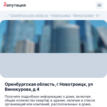
Оренбургская область
Новотроицк
Винокурова
4
Оренбургская область, г Новотроицк, ул
Винокурова, д 4
Получите подробную информацию о доме, включая:
общее количество квартир в здании, наличие и список
организаций или компаний, расположенных в доме,