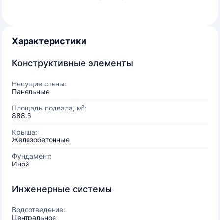
Характеристики
Конструктивные элементы
Несущие стены:
Панельные
Площадь подвала, м²:
888.6
Крыша:
Железобетонные
Фундамент:
Иной
Инженерные системы
Водоотведение:
Центральное