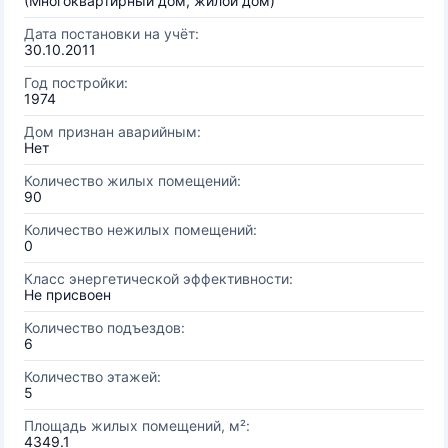
(Многоквартирный дом, жилой дом)
Дата постановки на учёт:
30.10.2011
Год постройки:
1974
Дом признан аварийным:
Нет
Количество жилых помещений:
90
Количество нежилых помещений:
0
Класс энергетической эффективности:
Не присвоен
Количество подъездов:
6
Количество этажей:
5
Площадь жилых помещений, м²:
4349.1