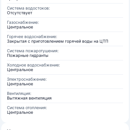
Система водостоков:
Отсутствует
Газоснабжение:
Центральное
Горячее водоснабжение:
Закрытая с приготовлением горячей воды на ЦТП
Система пожаротушения:
Пожарные гидранты
Холодное водоснабжение:
Центральное
Электроснабжение:
Центральное
Вентиляция:
Вытяжная вентиляция
Система отопления:
Центральное