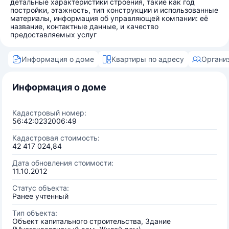
детальные характеристики строения, такие как год
постройки, этажность, тип конструкции и использованные
материалы, информация об управляющей компании: её
название, контактные данные, и качество
предоставляемых услуг
Информация о доме
Квартиры по адресу
Органи
Информация о доме
Кадастровый номер:
56:42:0232006:49
Кадастровая стоимость:
42 417 024,84
Дата обновления стоимости:
11.10.2012
Статус объекта:
Ранее учтенный
Тип объекта:
Объект капитального строительства, Здание