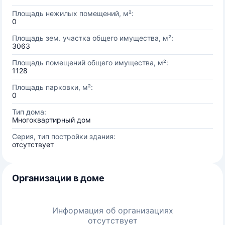
Площадь нежилых помещений, м²:
0
Площадь зем. участка общего имущества, м²:
3063
Площадь помещений общего имущества, м²:
1128
Площадь парковки, м²:
0
Тип дома:
Многоквартирный дом
Серия, тип постройки здания:
отсутствует
Организации в доме
Информация об организациях
отсутствует