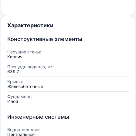
Характеристики
Конструктивные элементы
Несущие стены:
Кирпич
Площадь подвала, м²:
639.7
Крыша:
Железобетонные
Фундамент:
Иной
Инженерные системы
Водоотведение:
Центральное