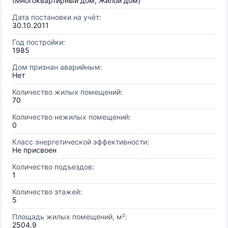
(Многоквартирный дом, Жилой дом)
Дата постановки на учёт:
30.10.2011
Год постройки:
1985
Дом признан аварийным:
Нет
Количество жилых помещений:
70
Количество нежилых помещений:
0
Класс энергетической эффективности:
Не присвоен
Количество подъездов:
1
Количество этажей:
5
Площадь жилых помещений, м²:
2504.9