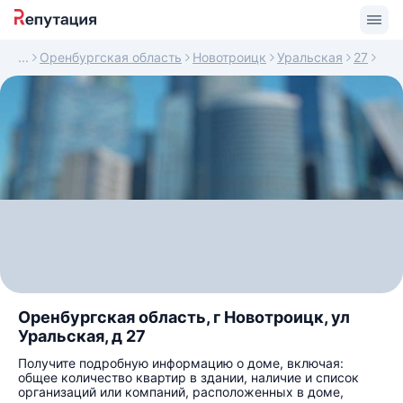
Оренбургская область
Новотроицк
Уральская
27
Оренбургская область, г Новотроицк, ул
Уральская, д 27
Получите подробную информацию о доме, включая:
общее количество квартир в здании, наличие и список
организаций или компаний, расположенных в доме,