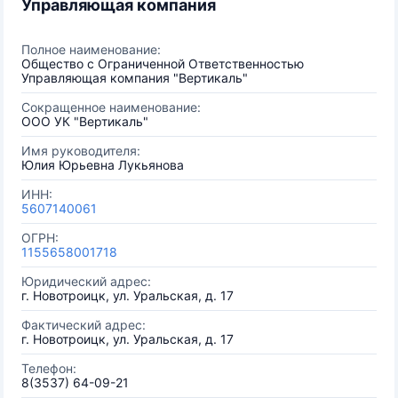
Управляющая компания
Полное наименование:
Общество с Ограниченной Ответственностью
Управляющая компания "Вертикаль"
Сокращенное наименование:
ООО УК "Вертикаль"
Имя руководителя:
Юлия Юрьевна Лукьянова
ИНН:
5607140061
ОГРН:
1155658001718
Юридический адрес:
г. Новотроицк, ул. Уральская, д. 17
Фактический адрес:
г. Новотроицк, ул. Уральская, д. 17
Телефон:
8(3537) 64-09-21