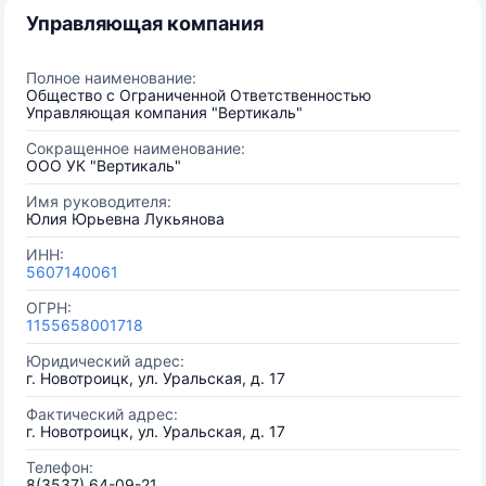
Управляющая компания
Полное наименование:
Общество с Ограниченной Ответственностью
Управляющая компания "Вертикаль"
Сокращенное наименование:
ООО УК "Вертикаль"
Имя руководителя:
Юлия Юрьевна Лукьянова
ИНН:
5607140061
ОГРН:
1155658001718
Юридический адрес:
г. Новотроицк, ул. Уральская, д. 17
Фактический адрес:
г. Новотроицк, ул. Уральская, д. 17
Телефон:
8(3537) 64-09-21