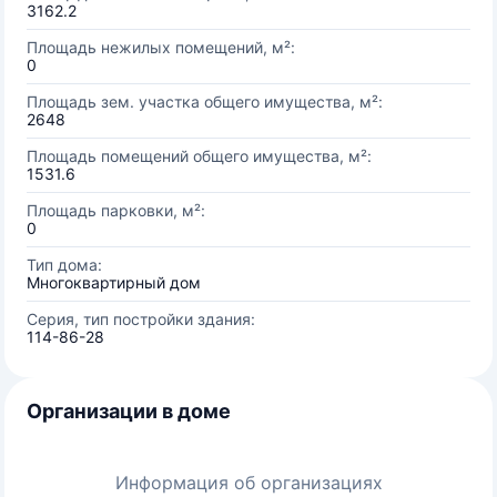
3162.2
Площадь нежилых помещений, м²:
0
Площадь зем. участка общего имущества, м²:
2648
Площадь помещений общего имущества, м²:
1531.6
Площадь парковки, м²:
0
Тип дома:
Многоквартирный дом
Серия, тип постройки здания:
114-86-28
Организации в доме
Информация об организациях