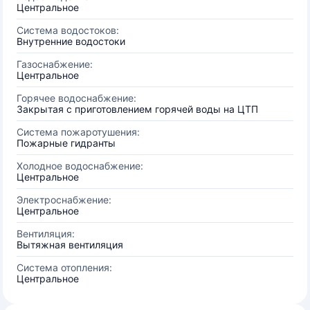
Центральное
Система водостоков:
Внутренние водостоки
Газоснабжение:
Центральное
Горячее водоснабжение:
Закрытая с приготовлением горячей воды на ЦТП
Система пожаротушения:
Пожарные гидранты
Холодное водоснабжение:
Центральное
Электроснабжение:
Центральное
Вентиляция:
Вытяжная вентиляция
Система отопления:
Центральное