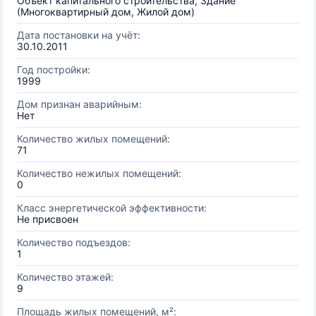
Объект капитального строительства, Здание
(Многоквартирный дом, Жилой дом)
Дата постановки на учёт:
30.10.2011
Год постройки:
1999
Дом признан аварийным:
Нет
Количество жилых помещений:
71
Количество нежилых помещений:
0
Класс энергетической эффективности:
Не присвоен
Количество подъездов:
1
Количество этажей:
9
Площадь жилых помещений, м²: