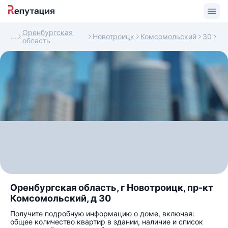
Оренбургская
Новотроицк
Комсомольский
30
область
Оренбургская область, г Новотроицк, пр-кт
Комсомольский, д 30
Получите подробную информацию о доме, включая:
общее количество квартир в здании, наличие и список