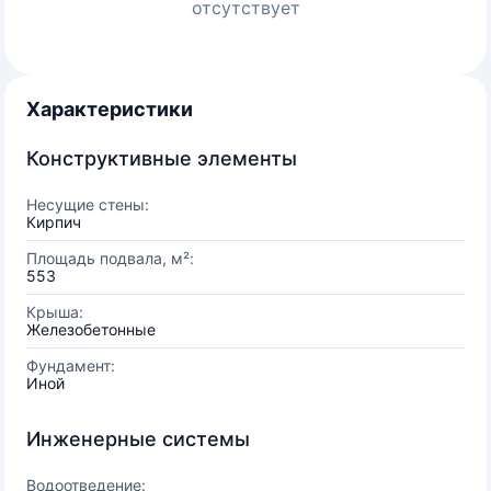
отсутствует
Характеристики
Конструктивные элементы
Несущие стены:
Кирпич
Площадь подвала, м²:
553
Крыша:
Железобетонные
Фундамент:
Иной
Инженерные системы
Водоотведение: