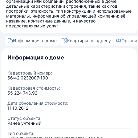
организаций или компаний, расположенных в доме,
детальные характеристики строения, такие как год
постройки, этажность, тип конструкции и использованные
материалы, информация об управляющей компании: её
название, контактные данные, и качество
предоставляемых услуг
Информация о доме
Квартиры по адресу
Органи
Информация о доме
Кадастровый номер:
56:42:0232007:190
Кадастровая стоимость:
55 224 743,92
Дата обновления стоимости:
11.10.2012
Статус объекта:
Ранее учтенный
Тип объекта: