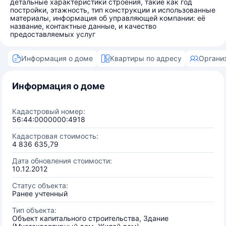
детальные характеристики строения, такие как год
постройки, этажность, тип конструкции и использованные
материалы, информация об управляющей компании: её
название, контактные данные, и качество
предоставляемых услуг
Информация о доме
Квартиры по адресу
Органи
Информация о доме
Кадастровый номер:
56:44:0000000:4918
Кадастровая стоимость:
4 836 635,79
Дата обновления стоимости:
10.12.2012
Статус объекта:
Ранее учтенный
Тип объекта:
Объект капитального строительства, Здание