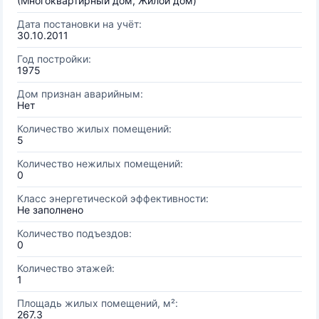
(Многоквартирный дом, Жилой дом)
Дата постановки на учёт:
30.10.2011
Год постройки:
1975
Дом признан аварийным:
Нет
Количество жилых помещений:
5
Количество нежилых помещений:
0
Класс энергетической эффективности:
Не заполнено
Количество подъездов:
0
Количество этажей:
1
Площадь жилых помещений, м²:
267.3