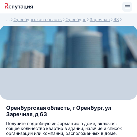
Оренбургская область
Оренбург
Заречная
63
Оренбургская область, г Оренбург, ул
Заречная, д 63
Получите подробную информацию о доме, включая:
общее количество квартир в здании, наличие и список
организаций или компаний, расположенных в доме,