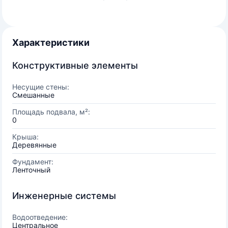
Характеристики
Конструктивные элементы
Несущие стены:
Смешанные
Площадь подвала, м²:
0
Крыша:
Деревянные
Фундамент:
Ленточный
Инженерные системы
Водоотведение:
Центральное