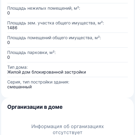
Площадь нежилых помещений, м²:
0
Площадь зем. участка общего имущества, м²:
1486
Площадь помещений общего имущества, м²:
0
Площадь парковки, м²:
0
Тип дома:
Жилой дом блокированной застройки
Серия, тип постройки здания:
смешанный
Организации в доме
Информация об организациях
отсутствует