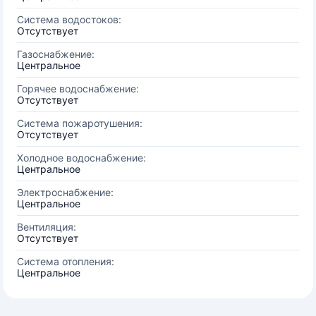
Система водостоков:
Отсутствует
Газоснабжение:
Центральное
Горячее водоснабжение:
Отсутствует
Система пожаротушения:
Отсутствует
Холодное водоснабжение:
Центральное
Электроснабжение:
Центральное
Вентиляция:
Отсутствует
Система отопления:
Центральное