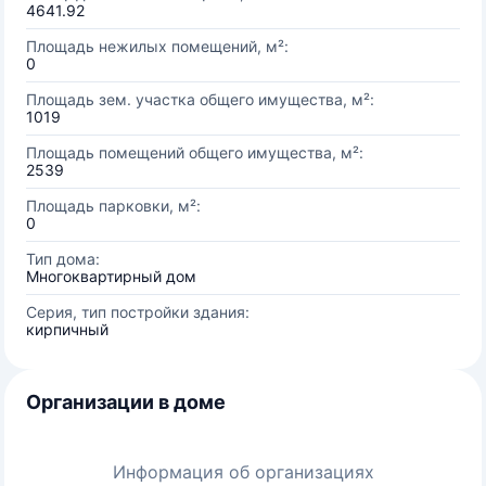
4641.92
Площадь нежилых помещений, м²:
0
Площадь зем. участка общего имущества, м²:
1019
Площадь помещений общего имущества, м²:
2539
Площадь парковки, м²:
0
Тип дома:
Многоквартирный дом
Серия, тип постройки здания:
кирпичный
Организации в доме
Информация об организациях