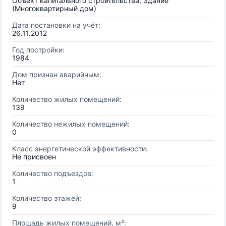
Объект капитального строительства, Здание
(Многоквартирный дом)
Дата постановки на учёт:
26.11.2012
Год постройки:
1984
Дом признан аварийным:
Нет
Количество жилых помещений:
139
Количество нежилых помещений:
0
Класс энергетической эффективности:
Не присвоен
Количество подъездов:
1
Количество этажей:
9
Площадь жилых помещений, м²: