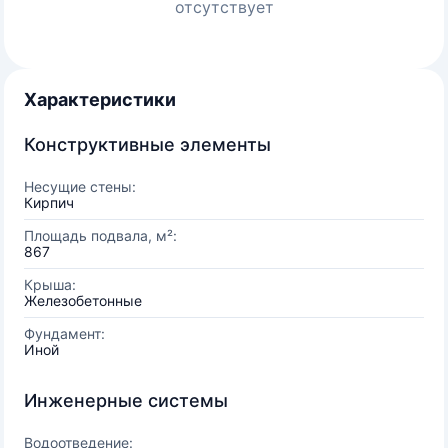
отсутствует
Характеристики
Конструктивные элементы
Несущие стены:
Кирпич
Площадь подвала, м²:
867
Крыша:
Железобетонные
Фундамент:
Иной
Инженерные системы
Водоотведение: