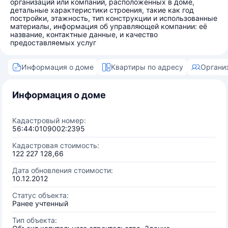
организаций или компаний, расположенных в доме,
детальные характеристики строения, такие как год
постройки, этажность, тип конструкции и использованные
материалы, информация об управляющей компании: её
название, контактные данные, и качество
предоставляемых услуг
Информация о доме
Квартиры по адресу
Органи
Информация о доме
Кадастровый номер:
56:44:0109002:2395
Кадастровая стоимость:
122 227 128,66
Дата обновления стоимости:
10.12.2012
Статус объекта:
Ранее учтенный
Тип объекта: