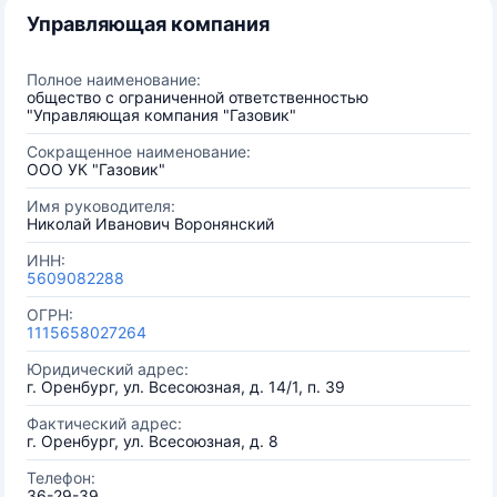
Управляющая компания
Полное наименование:
общество с ограниченной ответственностью
"Управляющая компания "Газовик"
Сокращенное наименование:
ООО УК "Газовик"
Имя руководителя:
Николай Иванович Воронянский
ИНН:
5609082288
ОГРН:
1115658027264
Юридический адрес:
г. Оренбург, ул. Всесоюзная, д. 14/1, п. 39
Фактический адрес:
г. Оренбург, ул. Всесоюзная, д. 8
Телефон:
36-29-39