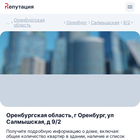
Оренбургская
Оренбург
Салмышская
9/2
область
Оренбургская область, г Оренбург, ул
Салмышская, д 9/2
Получите подробную информацию о доме, включая:
общее количество квартир в здании, наличие и список