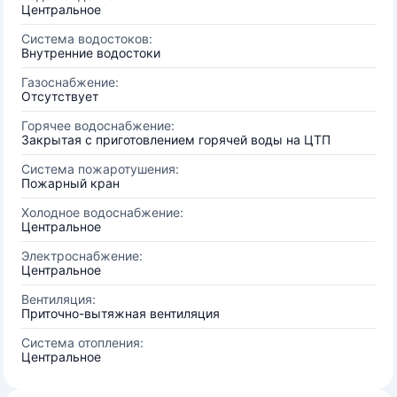
Центральное
Система водостоков:
Внутренние водостоки
Газоснабжение:
Отсутствует
Горячее водоснабжение:
Закрытая с приготовлением горячей воды на ЦТП
Система пожаротушения:
Пожарный кран
Холодное водоснабжение:
Центральное
Электроснабжение:
Центральное
Вентиляция:
Приточно-вытяжная вентиляция
Система отопления:
Центральное