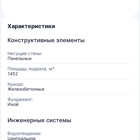
Характеристики
Конструктивные элементы
Несущие стены:
Панельные
Площадь подвала, м²:
1452
Крыша:
Железобетонные
Фундамент:
Иной
Инженерные системы
Водоотведение:
Центральное