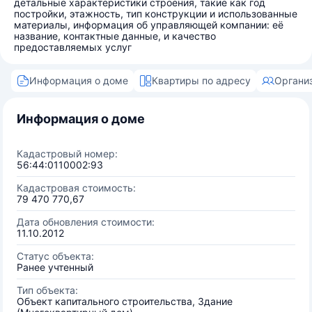
детальные характеристики строения, такие как год
постройки, этажность, тип конструкции и использованные
материалы, информация об управляющей компании: её
название, контактные данные, и качество
предоставляемых услуг
Информация о доме
Квартиры по адресу
Органи
Информация о доме
Кадастровый номер:
56:44:0110002:93
Кадастровая стоимость:
79 470 770,67
Дата обновления стоимости:
11.10.2012
Статус объекта:
Ранее учтенный
Тип объекта:
Объект капитального строительства, Здание