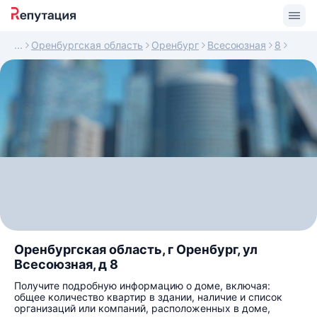
Оренбургская область
Оренбург
Всесоюзная
8
Оренбургская область, г Оренбург, ул
Всесоюзная, д 8
Получите подробную информацию о доме, включая:
общее количество квартир в здании, наличие и список
организаций или компаний, расположенных в доме,