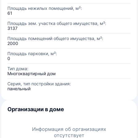
Площадь нежилых помещений, м²:
61
Площадь зем. участка общего имущества, м²:
3137
Площадь помещений общего имущества, м²:
2000
Площадь парковки, м²:
0
Тип дома:
Многоквартирный дом
Серия, тип постройки здания:
панельный
Организации в доме
Информация об организациях
отсутствует