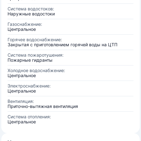
Система водостоков:
Наружные водостоки
Газоснабжение:
Центральное
Горячее водоснабжение:
Закрытая с приготовлением горячей воды на ЦТП
Система пожаротушения:
Пожарные гидранты
Холодное водоснабжение:
Центральное
Электроснабжение:
Центральное
Вентиляция:
Приточно-вытяжная вентиляция
Система отопления:
Центральное