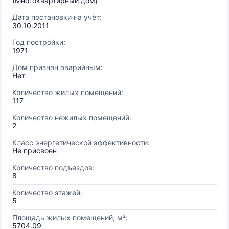
(Многоквартирный дом)
Дата постановки на учёт:
30.10.2011
Год постройки:
1971
Дом признан аварийным:
Нет
Количество жилых помещений:
117
Количество нежилых помещений:
2
Класс энергетической эффективности:
Не присвоен
Количество подъездов:
8
Количество этажей:
5
Площадь жилых помещений, м²:
5704.09