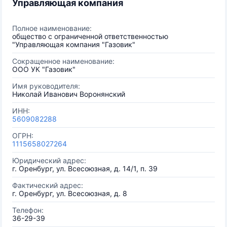
Управляющая компания
Полное наименование:
общество с ограниченной ответственностью
"Управляющая компания "Газовик"
Сокращенное наименование:
ООО УК "Газовик"
Имя руководителя:
Николай Иванович Воронянский
ИНН:
5609082288
ОГРН:
1115658027264
Юридический адрес:
г. Оренбург, ул. Всесоюзная, д. 14/1, п. 39
Фактический адрес:
г. Оренбург, ул. Всесоюзная, д. 8
Телефон:
36-29-39